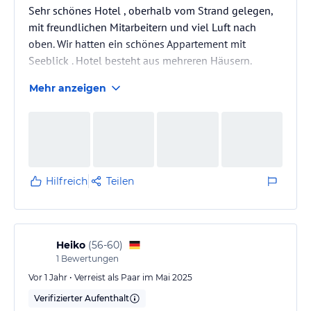
Sehr schönes Hotel , oberhalb vom Strand gelegen,
mit freundlichen Mitarbeitern und viel Luft nach
oben. Wir hatten ein schönes Appartement mit
Seeblick . Hotel besteht aus mehreren Häusern.
Mehr anzeigen
Hilfreich
Teilen
Heiko
(
56-60
)
1
Bewertungen
Vor 1 Jahr • Verreist als Paar im Mai 2025
Verifizierter Aufenthalt