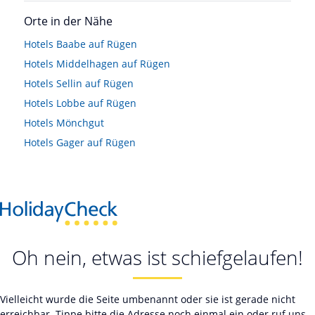
Orte in der Nähe
Hotels
Baabe auf Rügen
Hotels
Middelhagen auf Rügen
Hotels
Sellin auf Rügen
Hotels
Lobbe auf Rügen
Hotels
Mönchgut
Hotels
Gager auf Rügen
Oh nein, etwas ist schiefgelaufen!
Vielleicht wurde die Seite umbenannt oder sie ist gerade nicht
erreichbar. Tippe bitte die Adresse noch einmal ein oder ruf uns