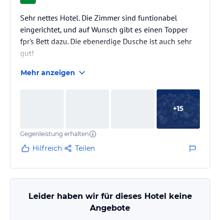
Sehr nettes Hotel. Die Zimmer sind funtionabel
eingerichtet, und auf Wunsch gibt es einen Topper
fpr's Bett dazu. Die ebenerdige Dusche ist auch sehr
gut!
Mehr anzeigen
+
15
Gegenleistung erhalten
Hilfreich
Teilen
Leider haben wir für dieses Hotel keine
Angebote