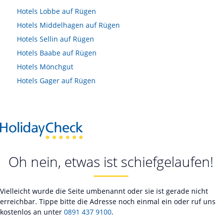
Hotels
Lobbe auf Rügen
Hotels
Middelhagen auf Rügen
Hotels
Sellin auf Rügen
Hotels
Baabe auf Rügen
Hotels
Mönchgut
Hotels
Gager auf Rügen
Oh nein, etwas ist schiefgelaufen!
Vielleicht wurde die Seite umbenannt oder sie ist gerade nicht
erreichbar. Tippe bitte die Adresse noch einmal ein oder ruf uns
kostenlos an unter
0891 437 9100
.