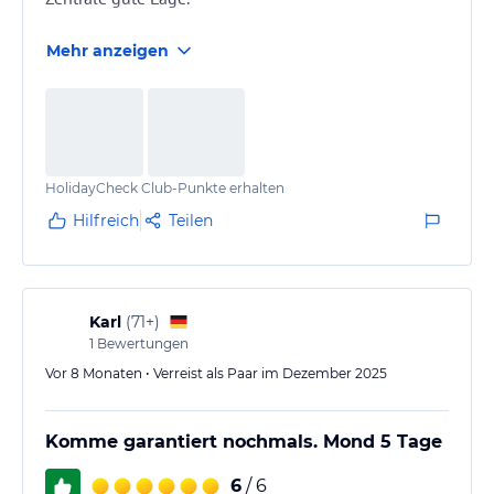
Mehr anzeigen
HolidayCheck Club-Punkte erhalten
Hilfreich
Teilen
Karl
(
71+
)
1
Bewertungen
Vor 8 Monaten • Verreist als Paar im Dezember 2025
Komme garantiert nochmals. Mond 5 Tage
6
/ 6