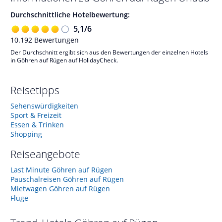
Durchschnittliche Hotelbewertung:
5,1
/
6
10.192
Bewertungen
Der Durchschnitt ergibt sich aus den Bewertungen der einzelnen Hotels
in Göhren auf Rügen auf HolidayCheck.
Reisetipps
Sehenswürdigkeiten
Sport & Freizeit
Essen & Trinken
Shopping
Reiseangebote
Last Minute Göhren auf Rügen
Pauschalreisen Göhren auf Rügen
Mietwagen Göhren auf Rügen
Flüge