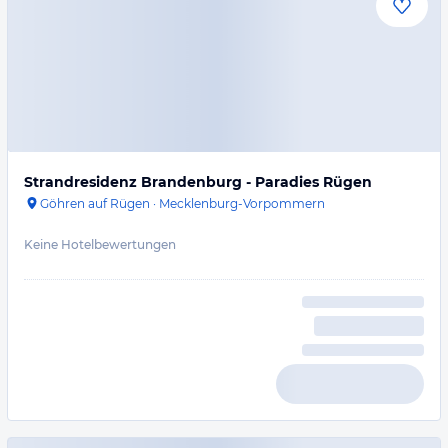
Strandresidenz Brandenburg - Paradies Rügen
Göhren auf Rügen
·
Mecklenburg-Vorpommern
Keine Hotelbewertungen