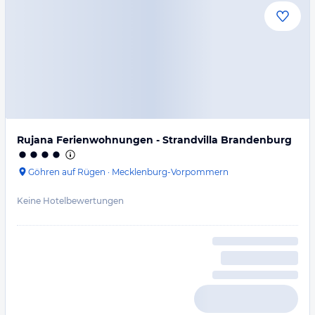
Rujana Ferienwohnungen - Strandvilla Brandenburg
Göhren auf Rügen
·
Mecklenburg-Vorpommern
Keine Hotelbewertungen