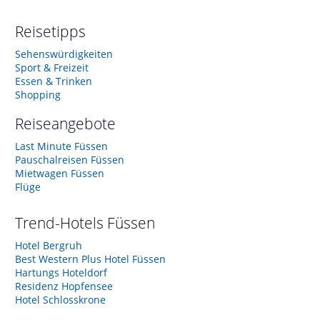
Reisetipps
Sehenswürdigkeiten
Sport & Freizeit
Essen & Trinken
Shopping
Reiseangebote
Last Minute Füssen
Pauschalreisen Füssen
Mietwagen Füssen
Flüge
Trend-Hotels
Füssen
Hotel Bergruh
Best Western Plus Hotel Füssen
Hartungs Hoteldorf
Residenz Hopfensee
Hotel Schlosskrone