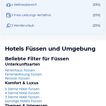
4 Wellnessbereich
(33%)
3 Preis-Leistungs-Verhältnis
(25%)
3 Wanderurlaub
(25%)
Hotels
Füssen
und Umgebung
Beliebte Filter für Füssen
Unterkunftsarten
Ferienhaus Füssen
Ferienwohnung Füssen
Pension Füssen
Komfort & Luxus
5 Sterne Hotel Füssen
4 Sterne Hotel Füssen
3 Sterne Hotel Füssen
Günstige Hotels Füssen
Themen & Interessen