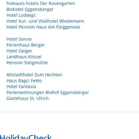
hideauts hotels Der Rosengarten
Biohotel Eggensberger
Hotel Ludwigs
Hotel Kur- und Vitalhotel Wiedemann
Hotel Pension Haus Am Forggensee
Hotel Sonne
Ferienhaus Berger
Hotel Geiger
Landhaus Kössel
Pension Steigmühle
Altstadthotel Zum Hechten
Haus Bagci FeWo
Hotel Fantasia
Ferienwohnungen Biohof Eggensberger
Gästehaus St. Ulrich