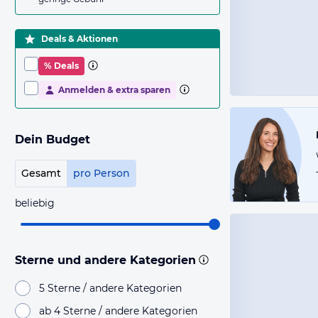
Deals & Aktionen
% Deals
Anmelden & extra sparen
Dein Budget
Gesamt
pro Person
beliebig
Sterne und andere Kategorien
5 Sterne / andere Kategorien
ab 4 Sterne / andere Kategorien