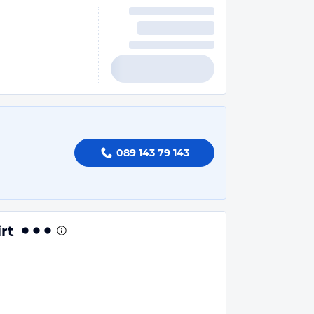
089 143 79 143
rt