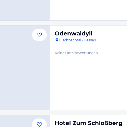
Odenwaldyll
Fischbachtal
·
Hessen
Keine Hotelbewertungen
Hotel Zum Schloßberg