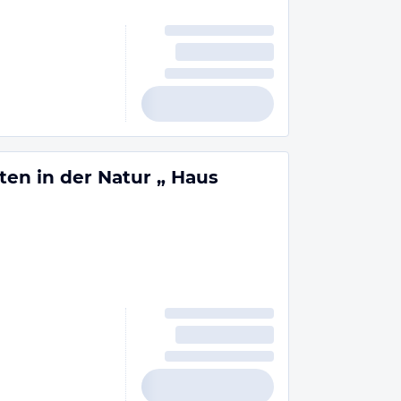
ten in der Natur „ Haus