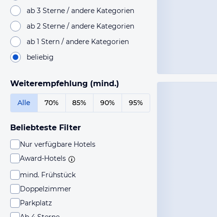
ab 3 Sterne / andere Kategorien
ab 2 Sterne / andere Kategorien
ab 1 Stern / andere Kategorien
beliebig
Weiterempfehlung (mind.)
Alle
70%
85%
90%
95%
Beliebteste Filter
Nur verfügbare Hotels
Award-Hotels
mind. Frühstück
Doppelzimmer
Parkplatz