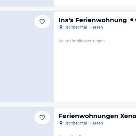
Ina's Ferienwohnung
Fischbachtal
·
Hessen
Keine Hotelbewertungen
Ferienwohnungen Xeno
Fischbachtal
·
Hessen