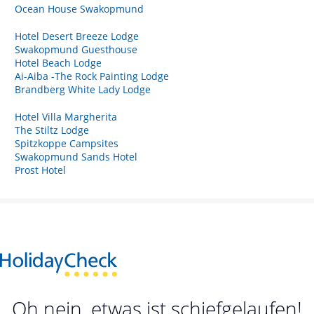
Ocean House Swakopmund
Hotel Desert Breeze Lodge
Swakopmund Guesthouse
Hotel Beach Lodge
Ai-Aiba -The Rock Painting Lodge
Brandberg White Lady Lodge
Hotel Villa Margherita
The Stiltz Lodge
Spitzkoppe Campsites
Swakopmund Sands Hotel
Prost Hotel
Oh nein, etwas ist schiefgelaufen!