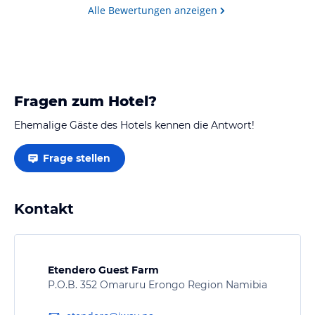
Alle Bewertungen anzeigen
Fragen zum Hotel?
Ehemalige Gäste des Hotels kennen die Antwort!
Frage stellen
Kontakt
Etendero Guest Farm
P.O.B. 352 Omaruru Erongo Region Namibia