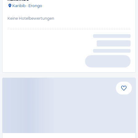
Karibib
·
Erongo
Keine Hotelbewertungen