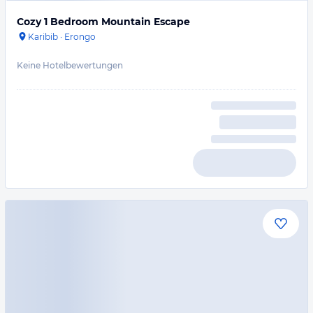
Cozy 1 Bedroom Mountain Escape
Karibib
·
Erongo
Keine Hotelbewertungen