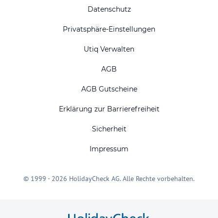
Datenschutz
Privatsphäre-Einstellungen
Utiq Verwalten
AGB
AGB Gutscheine
Erklärung zur Barrierefreiheit
Sicherheit
Impressum
© 1999 - 2026 HolidayCheck AG. Alle Rechte vorbehalten.