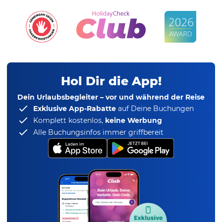
Hol Dir die App!
Dein Urlaubsbegleiter – vor und während der Reise
Exklusive App-Rabatte
auf Deine Buchungen
Komplett kostenlos,
keine Werbung
Alle Buchungsinfos immer griffbereit