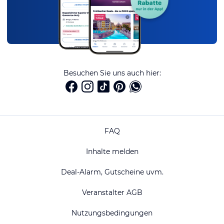
Besuchen Sie uns auch hier:
FAQ
Inhalte melden
Deal-Alarm, Gutscheine uvm.
Veranstalter AGB
Nutzungsbedingungen