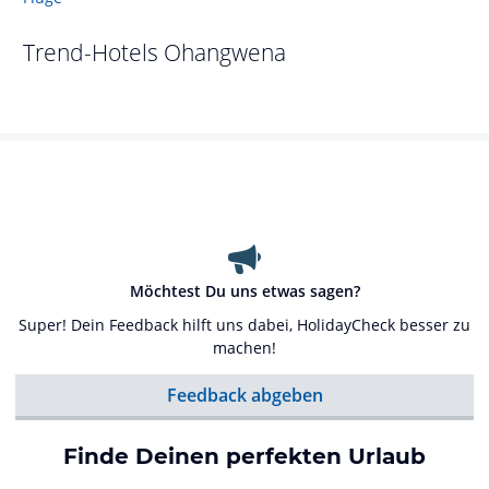
Trend-Hotels
Ohangwena
Möchtest Du uns etwas sagen?
Super! Dein Feedback hilft uns dabei, HolidayCheck besser zu
machen!
Feedback abgeben
Finde Deinen perfekten Urlaub