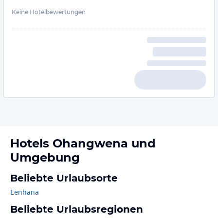
Keine Hotelbewertungen
Hotels
Ohangwena
und
Umgebung
Beliebte Urlaubsorte
Eenhana
Beliebte Urlaubsregionen