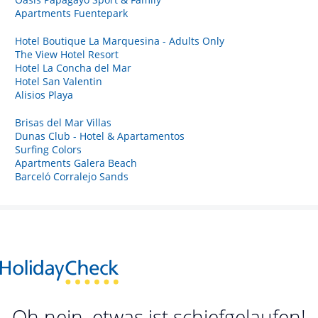
Apartments Fuentepark
Hotel Boutique La Marquesina - Adults Only
The View Hotel Resort
Hotel La Concha del Mar
Hotel San Valentin
Alisios Playa
Brisas del Mar Villas
Dunas Club - Hotel & Apartamentos
Surfing Colors
Apartments Galera Beach
Barceló Corralejo Sands
Oh nein, etwas ist schiefgelaufen!