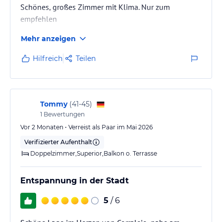
Schönes, großes Zimmer mit Klima. Nur zum
empfehlen
Mehr anzeigen
Hilfreich
Teilen
Tommy
(
41-45
)
1
Bewertungen
Vor 2 Monaten • Verreist als Paar im Mai 2026
Verifizierter Aufenthalt
Doppelzimmer,Superior,Balkon o. Terrasse
Entspannung in der Stadt
5
/ 6