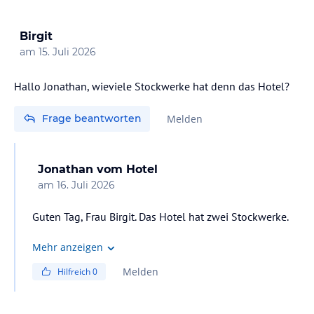
Birgit
am
15. Juli 2026
Hallo Jonathan, wieviele Stockwerke hat denn das Hotel?
Frage beantworten
Melden
Jonathan
vom Hotel
am
16. Juli 2026
Guten Tag, Frau Birgit. Das Hotel hat zwei Stockwerke.
Mehr anzeigen
Melden
Hilfreich
0