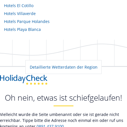
Hotels
El Cotillo
Hotels
Villaverde
Hotels
Parque Holandes
Hotels
Playa Blanca
Detaillierte Wetterdaten der Region
Oh nein, etwas ist schiefgelaufen!
Vielleicht wurde die Seite umbenannt oder sie ist gerade nicht
erreichbar. Tippe bitte die Adresse noch einmal ein oder ruf uns
kostenlos an unter
0891 437 9100
.