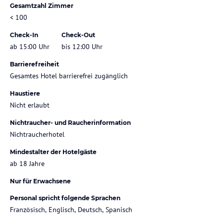
Gesamtzahl Zimmer
< 100
Check-In
Check-Out
ab 15:00 Uhr
bis 12:00 Uhr
Barrierefreiheit
Gesamtes Hotel barrierefrei zugänglich
Haustiere
Nicht erlaubt
Nichtraucher- und Raucherinformation
Nichtraucherhotel
Mindestalter der Hotelgäste
ab 18 Jahre
Nur für Erwachsene
Personal spricht folgende Sprachen
Französisch, Englisch, Deutsch, Spanisch