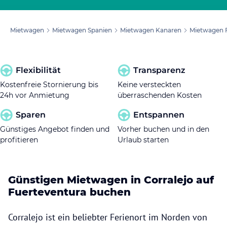
Mietwagen
Mietwagen Spanien
Mietwagen Kanaren
Mietwagen 
Flexibilität
Transparenz
Kostenfreie Stornierung bis
Keine versteckten
24h vor Anmietung
überraschenden Kosten
Sparen
Entspannen
Günstiges Angebot finden und
Vorher buchen und in den
profitieren
Urlaub starten
Günstigen Mietwagen in Corralejo auf
Fuerteventura buchen
Corralejo ist ein beliebter Ferienort im Norden von