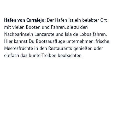
Hafen von Corralejo
: Der Hafen ist ein belebter Ort
mit vielen Booten und Fähren, die zu den
Nachbarinseln Lanzarote und Isla de Lobos fahren.
Hier kannst Du Bootsausflüge unternehmen, frische
Meeresfrüchte in den Restaurants genießen oder
einfach das bunte Treiben beobachten.