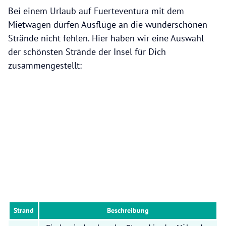
Bei einem Urlaub auf Fuerteventura mit dem
Mietwagen dürfen Ausflüge an die wunderschönen
Strände nicht fehlen. Hier haben wir eine Auswahl
der schönsten Strände der Insel für Dich
zusammengestellt:
Strand
Beschreibung