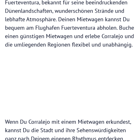
Fuerteventura, bekannt für seine beeindruckenden
Dünenlandschaften, wunderschönen Strände und
lebhafte Atmosphäre. Deinen Mietwagen kannst Du
bequem am Flughafen Fuerteventura abholen. Buche
einen günstigen Mietwagen und erlebe Corralejo und
die umliegenden Regionen flexibel und unabhängig.
Wenn Du Corralejo mit einem Mietwagen erkundest,
kannst Du die Stadt und ihre Sehenswürdigkeiten
ganz nach Deinem eigenen Rhythmus entdecken.