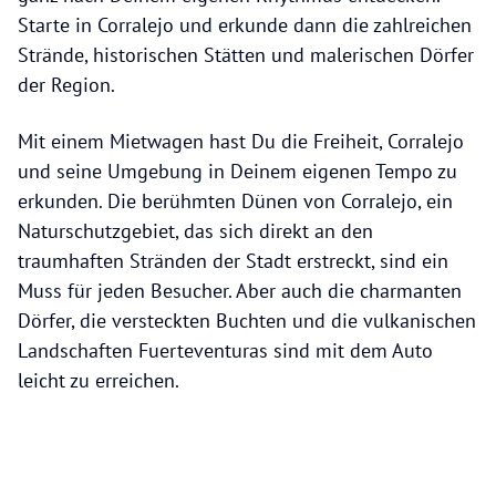
Starte in Corralejo und erkunde dann die zahlreichen
Strände, historischen Stätten und malerischen Dörfer
der Region.
Mit einem Mietwagen hast Du die Freiheit, Corralejo
und seine Umgebung in Deinem eigenen Tempo zu
erkunden. Die berühmten Dünen von Corralejo, ein
Naturschutzgebiet, das sich direkt an den
traumhaften Stränden der Stadt erstreckt, sind ein
Muss für jeden Besucher. Aber auch die charmanten
Dörfer, die versteckten Buchten und die vulkanischen
Landschaften Fuerteventuras sind mit dem Auto
leicht zu erreichen.