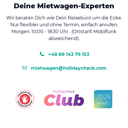
Deine Mietwagen-Experten
Wir beraten Dich wie Dein Reisebüro um die Ecke.
Nur flexibler und ohne Termin, einfach anrufen.
Morgen: 10:00 - 18:30 Uhr . (Ortstarif, Mobilfunk
abweichend).
+49 89 143 79 153
mietwagen@holidaycheck.com