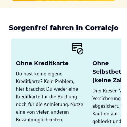
Sorgenfrei fahren in Corralejo
Ohne Kreditkarte
Ohne
Selbstbete
Du hast keine eigene
(keine Zahl
Kreditkarte? Kein Problem,
hier brauchst Du weder eine
Drei Riesen-Vort
Kreditkarte für die Buchung
Versicherung: 
noch für die Anmietung. Nutze
abgesichert, es
eine von vielen anderen
Kaution auf Dei
Bezahlmöglichkeiten.
geblockt und Du