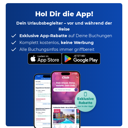
Hol Dir die App!
Dein Urlaubsbegleiter – vor und während der
Reise
Exklusive App-Rabatte
auf Deine Buchungen
Komplett kostenlos,
keine Werbung
Alle Buchungsinfos immer griffbereit