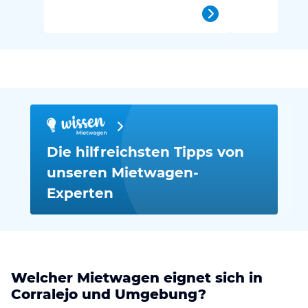
Die hilfreichsten Tipps von
unseren Mietwagen-
Experten
Welcher Mietwagen eignet sich in
Corralejo und Umgebung?