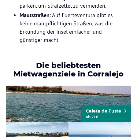
parken, um Strafzettel zu vermeiden.
Mautstraßen
: Auf Fuerteventura gibt es
keine mautpflichtigen Straßen, was die
Erkundung der Insel einfacher und
günstiger macht.
Die beliebtesten
Mietwagenziele in Corralejo
Caleta de Fuste
ab 21 €