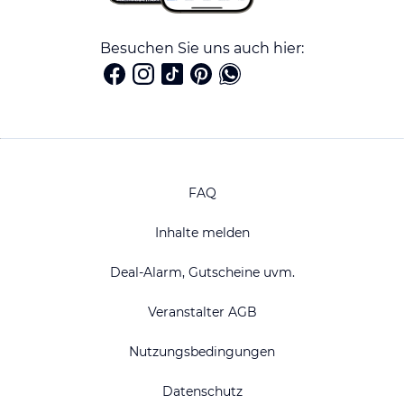
Besuchen Sie uns auch hier:
FAQ
Inhalte melden
Deal-Alarm, Gutscheine uvm.
Veranstalter AGB
Nutzungsbedingungen
Datenschutz