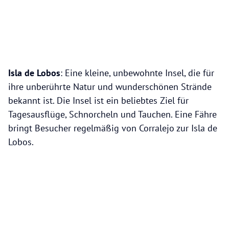
Isla de Lobos
: Eine kleine, unbewohnte Insel, die für
ihre unberührte Natur und wunderschönen Strände
bekannt ist. Die Insel ist ein beliebtes Ziel für
Tagesausflüge, Schnorcheln und Tauchen. Eine Fähre
bringt Besucher regelmäßig von Corralejo zur Isla de
Lobos.