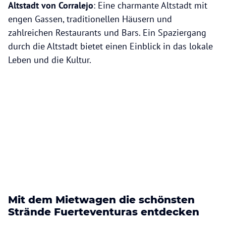
Altstadt von Corralejo
: Eine charmante Altstadt mit
engen Gassen, traditionellen Häusern und
zahlreichen Restaurants und Bars. Ein Spaziergang
durch die Altstadt bietet einen Einblick in das lokale
Leben und die Kultur.
Mit dem Mietwagen die schönsten
Strände Fuerteventuras entdecken