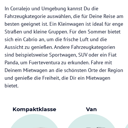
In Corralejo und Umgebung kannst Du die
Fahrzeugkategorie auswählen, die für Deine Reise am
besten geeignet ist. Ein Kleinwagen ist ideal für enge
Straßen und kleine Gruppen. Für den Sommer bietet
sich ein Cabrio an, um die frische Luft und die
Aussicht zu genießen. Andere Fahrzeugkategorien
sind beispielsweise Sportwagen, SUV oder ein Fiat
Panda, um Fuerteventura zu erkunden. Fahre mit
Deinem Mietwagen an die schönsten Orte der Region
und genieße die Freiheit, die Dir ein Mietwagen
bietet.
Kompaktklasse
Van