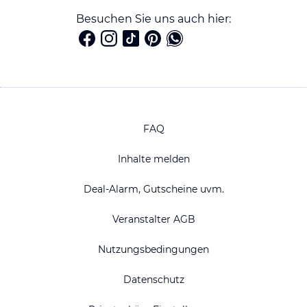
Besuchen Sie uns auch hier:
FAQ
Inhalte melden
Deal-Alarm, Gutscheine uvm.
Veranstalter AGB
Nutzungsbedingungen
Datenschutz