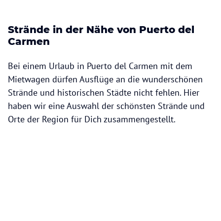
Strände in der Nähe von Puerto del
Carmen
Bei einem Urlaub in Puerto del Carmen mit dem
Mietwagen dürfen Ausflüge an die wunderschönen
Strände und historischen Städte nicht fehlen. Hier
haben wir eine Auswahl der schönsten Strände und
Orte der Region für Dich zusammengestellt.