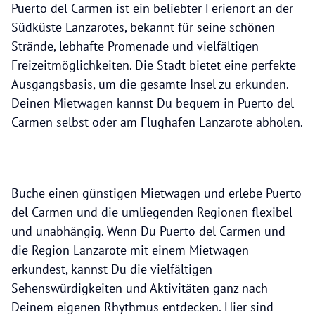
Puerto del Carmen ist ein beliebter Ferienort an der
Südküste Lanzarotes, bekannt für seine schönen
Strände, lebhafte Promenade und vielfältigen
Freizeitmöglichkeiten. Die Stadt bietet eine perfekte
Ausgangsbasis, um die gesamte Insel zu erkunden.
Deinen Mietwagen kannst Du bequem in Puerto del
Carmen selbst oder am Flughafen Lanzarote abholen.
Buche einen günstigen Mietwagen und erlebe Puerto
del Carmen und die umliegenden Regionen flexibel
und unabhängig. Wenn Du Puerto del Carmen und
die Region Lanzarote mit einem Mietwagen
erkundest, kannst Du die vielfältigen
Sehenswürdigkeiten und Aktivitäten ganz nach
Deinem eigenen Rhythmus entdecken. Hier sind