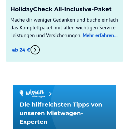
HolidayCheck All-Inclusive-Paket
Mache dir weniger Gedanken und buche einfach
das Komplettpaket, mit allen wichtigen Service
Leistungen und Versicherungen.
Mehr erfahren...
ab 24 €
Die hilfreichsten Tipps von
unseren Mietwagen-
Experten