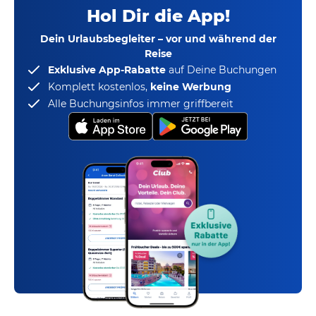
Hol Dir die App!
Dein Urlaubsbegleiter – vor und während der
Reise
Exklusive App-Rabatte
auf Deine Buchungen
Komplett kostenlos,
keine Werbung
Alle Buchungsinfos immer griffbereit