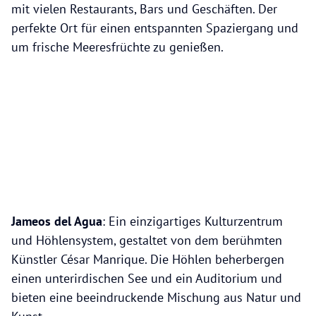
mit vielen Restaurants, Bars und Geschäften. Der
perfekte Ort für einen entspannten Spaziergang und
um frische Meeresfrüchte zu genießen.
Jameos del Agua
: Ein einzigartiges Kulturzentrum
und Höhlensystem, gestaltet von dem berühmten
Künstler César Manrique. Die Höhlen beherbergen
einen unterirdischen See und ein Auditorium und
bieten eine beeindruckende Mischung aus Natur und