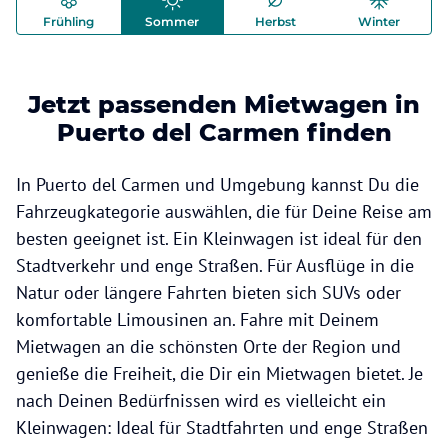
Frühling
Sommer
Herbst
Winter
Jetzt passenden Mietwagen in
Puerto del Carmen finden
In Puerto del Carmen und Umgebung kannst Du die
Fahrzeugkategorie auswählen, die für Deine Reise am
besten geeignet ist. Ein Kleinwagen ist ideal für den
Stadtverkehr und enge Straßen. Für Ausflüge in die
Natur oder längere Fahrten bieten sich SUVs oder
komfortable Limousinen an. Fahre mit Deinem
Mietwagen an die schönsten Orte der Region und
genieße die Freiheit, die Dir ein Mietwagen bietet. Je
nach Deinen Bedürfnissen wird es vielleicht ein
Kleinwagen: Ideal für Stadtfahrten und enge Straßen