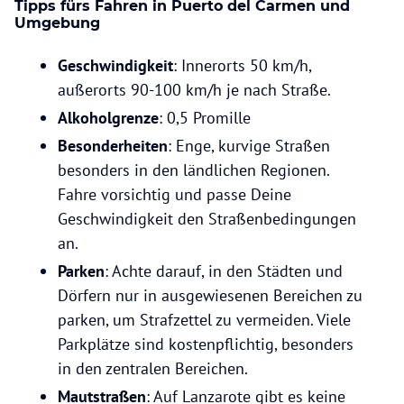
Tipps fürs Fahren in Puerto del Carmen und
Umgebung
Geschwindigkeit
: Innerorts 50 km/h,
außerorts 90-100 km/h je nach Straße.
Alkoholgrenze
: 0,5 Promille
Besonderheiten
: Enge, kurvige Straßen
besonders in den ländlichen Regionen.
Fahre vorsichtig und passe Deine
Geschwindigkeit den Straßenbedingungen
an.
Parken
: Achte darauf, in den Städten und
Dörfern nur in ausgewiesenen Bereichen zu
parken, um Strafzettel zu vermeiden. Viele
Parkplätze sind kostenpflichtig, besonders
in den zentralen Bereichen.
Mautstraßen
: Auf Lanzarote gibt es keine