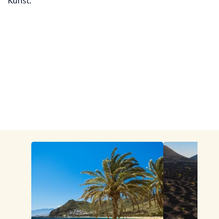
Kunst.