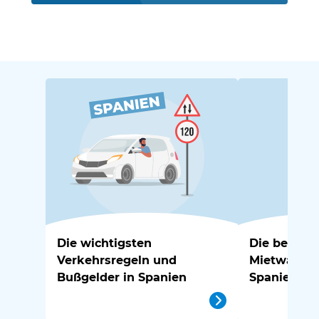
Die wichtigsten
Die besten 
Verkehrsregeln und
Mietwagen-
Bußgelder in Spanien
Spanien