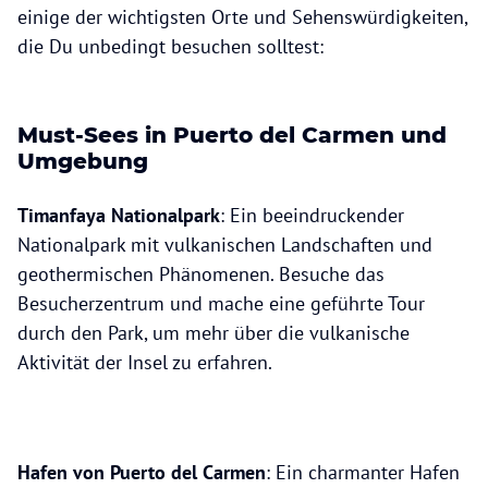
einige der wichtigsten Orte und Sehenswürdigkeiten,
die Du unbedingt besuchen solltest:
Must-Sees in Puerto del Carmen und
Umgebung
Timanfaya Nationalpark
: Ein beeindruckender
Nationalpark mit vulkanischen Landschaften und
geothermischen Phänomenen. Besuche das
Besucherzentrum und mache eine geführte Tour
durch den Park, um mehr über die vulkanische
Aktivität der Insel zu erfahren.
Hafen von Puerto del Carmen
: Ein charmanter Hafen