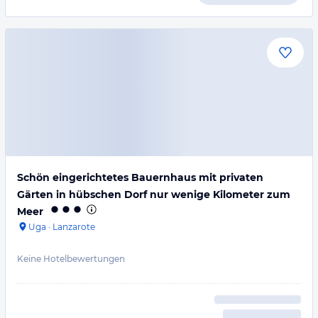
Schön eingerichtetes Bauernhaus mit privaten
Gärten in hübschen Dorf nur wenige Kilometer zum
Meer
Uga
·
Lanzarote
Keine Hotelbewertungen