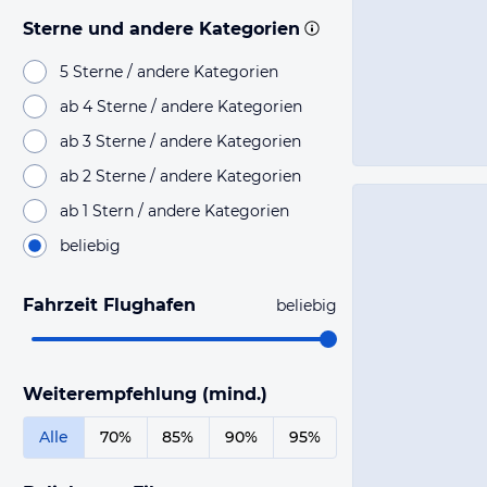
Sterne und andere Kategorien
5 Sterne / andere Kategorien
ab 4 Sterne / andere Kategorien
ab 3 Sterne / andere Kategorien
ab 2 Sterne / andere Kategorien
ab 1 Stern / andere Kategorien
beliebig
Fahrzeit Flughafen
beliebig
Weiterempfehlung (mind.)
Alle
70%
85%
90%
95%