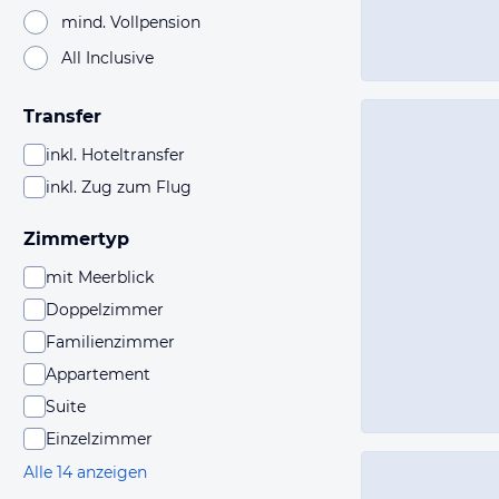
mind. Vollpension
All Inclusive
Transfer
inkl. Hoteltransfer
inkl. Zug zum Flug
Zimmertyp
mit Meerblick
Doppelzimmer
Familienzimmer
Appartement
Suite
Einzelzimmer
Alle 14 anzeigen