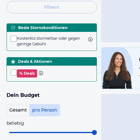
Filtern
Beste Stornokonditionen
Kostenlos stornierbar oder gegen
geringe Gebühr
Deals & Aktionen
% Deals
Dein Budget
Gesamt
pro Person
beliebig