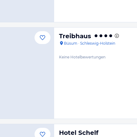
Treibhaus
Büsum
·
Schleswig-Holstein
Keine Hotelbewertungen
Hotel Schelf