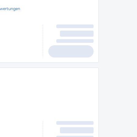
wertungen