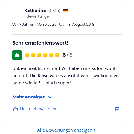
Katharina
(
31-35
)
1
Bewertungen
Vor 7 Jahren • Verreist als Paar im August 2018
Sehr empfehlenswert!
6
/ 6
Unbeschreiblich schön! Wir haben uns sofort wohl
gefühlt! Die Reise war es absolut wert - wir kommen
gerne wieder! Einfach super!
Mehr anzeigen
Hilfreich
Teilen
Alle Bewertungen anzeigen