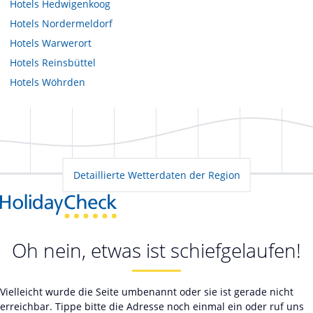
Hotels
Hedwigenkoog
Hotels
Nordermeldorf
Hotels
Warwerort
Hotels
Reinsbüttel
Hotels
Wöhrden
Detaillierte Wetterdaten der Region
Oh nein, etwas ist schiefgelaufen!
Vielleicht wurde die Seite umbenannt oder sie ist gerade nicht
erreichbar. Tippe bitte die Adresse noch einmal ein oder ruf uns