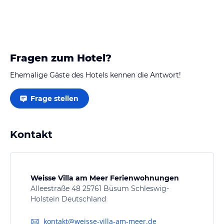
Fragen zum Hotel?
Ehemalige Gäste des Hotels kennen die Antwort!
Frage stellen
Kontakt
Weisse Villa am Meer Ferienwohnungen
Alleestraße 48 25761 Büsum Schleswig-
Holstein Deutschland
kontakt@weisse-villa-am-meer.de