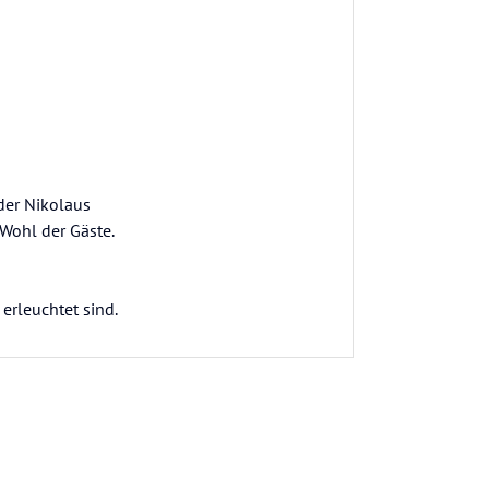
der Nikolaus
Wohl der Gäste.
 erleuchtet sind.