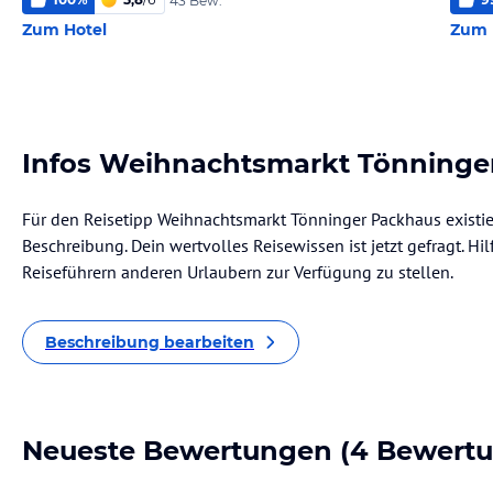
43 Bew.
Zum Hotel
Zum 
Infos Weihnachtsmarkt Tönninge
Für den Reisetipp Weihnachtsmarkt Tönninger Packhaus existie
Beschreibung. Dein wertvolles Reisewissen ist jetzt gefragt. Hil
Reiseführern anderen Urlaubern zur Verfügung zu stellen.
Beschreibung bearbeiten
Neueste Bewertungen
(4 Bewert