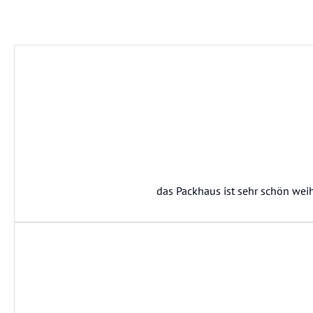
das Packhaus ist sehr schön weih