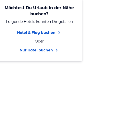
Möchtest Du Urlaub in der Nähe
buchen?
Folgende Hotels könnten Dir gefallen
Hotel & Flug buchen
Oder
Nur Hotel buchen