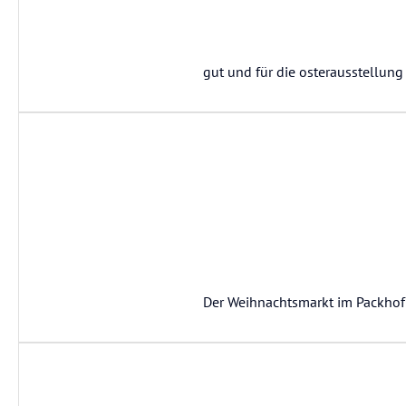
gut und für die osterausstellung
Der Weihnachtsmarkt im Packhof 