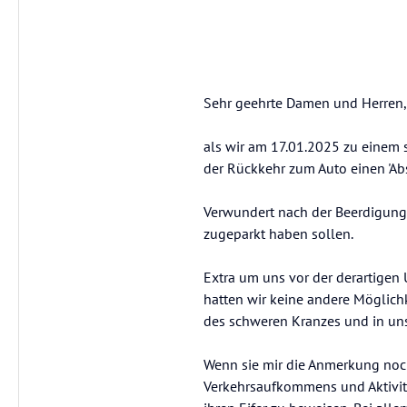
Sehr geehrte Damen und Herren,
als wir am 17.01.2025 zu einem 
der Rückkehr zum Auto einen 'Abs
Verwundert nach der Beerdigung 
zugeparkt haben sollen.
Extra um uns vor der derartigen
hatten wir keine andere Möglich
des schweren Kranzes und in uns
Wenn sie mir die Anmerkung noch
Verkehrsaufkommens und Aktivitä