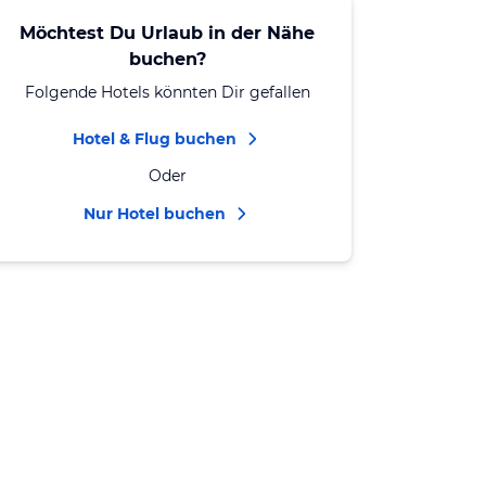
Möchtest Du Urlaub in der Nähe
buchen?
Folgende Hotels könnten Dir gefallen
Hotel & Flug buchen
Oder
Nur Hotel buchen