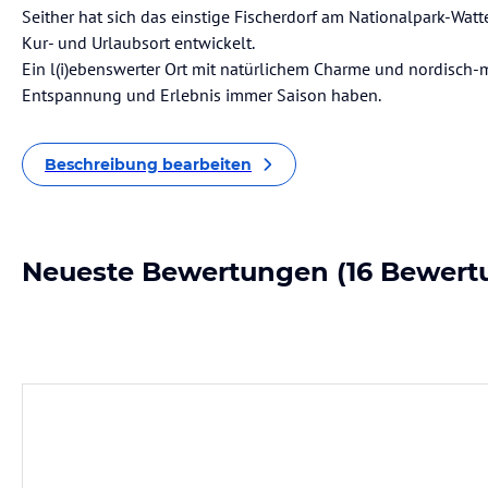
Seither hat sich das einstige Fischerdorf am Nationalpark-Wa
Kur- und Urlaubsort entwickelt.
Ein l(i)ebenswerter Ort mit natürlichem Charme und nordisch-
Entspannung und Erlebnis immer Saison haben.
Beschreibung bearbeiten
Neueste Bewertungen
(16 Bewert