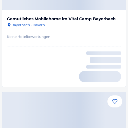
Gemutliches Mobilehome im Vital Camp Bayerbach
Bayerbach
·
Bayern
Keine Hotelbewertungen