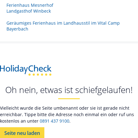
Ferienhaus Mesnerhof
Landgasthof Winbeck
Geräumiges Ferienhaus im Landhausstil im Vital Camp
Bayerbach
Oh nein, etwas ist schiefgelaufen!
Vielleicht wurde die Seite umbenannt oder sie ist gerade nicht
erreichbar. Tippe bitte die Adresse noch einmal ein oder ruf uns
kostenlos an unter
0891 437 9100
.
Seite neu laden