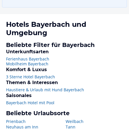
Hotels
Bayerbach
und
Umgebung
Beliebte Filter für Bayerbach
Unterkunftsarten
Ferienhaus Bayerbach
Mobilheim Bayerbach
Komfort & Luxus
3 Sterne Hotel Bayerbach
Themen & Interessen
Haustiere & Urlaub mit Hund Bayerbach
Saisonales
Bayerbach Hotel mit Pool
Beliebte Urlaubsorte
Prienbach
Weilbach
Neuhaus am Inn
Tann