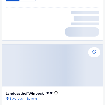
Landgasthof Winbeck
Bayerbach
·
Bayern