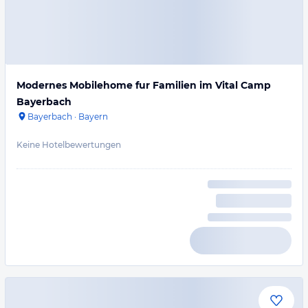
Modernes Mobilehome fur Familien im Vital Camp
Bayerbach
Bayerbach
·
Bayern
Keine Hotelbewertungen