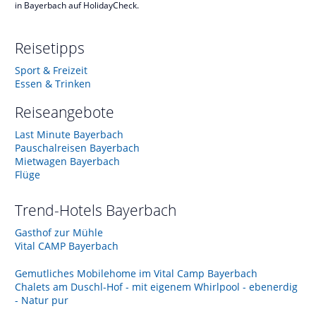
in Bayerbach auf HolidayCheck.
Reisetipps
Sport & Freizeit
Essen & Trinken
Reiseangebote
Last Minute Bayerbach
Pauschalreisen Bayerbach
Mietwagen Bayerbach
Flüge
Trend-Hotels
Bayerbach
Gasthof zur Mühle
Vital CAMP Bayerbach
Gemutliches Mobilehome im Vital Camp Bayerbach
Chalets am Duschl-Hof - mit eigenem Whirlpool - ebenerdig
- Natur pur