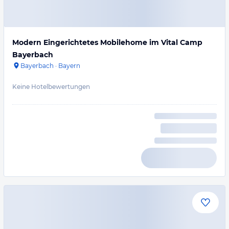
Modern Eingerichtetes Mobilehome im Vital Camp
Bayerbach
Bayerbach
·
Bayern
Keine Hotelbewertungen