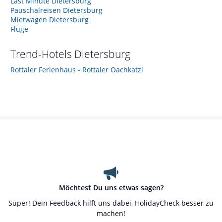
Last Minute Dietersburg
Pauschalreisen Dietersburg
Mietwagen Dietersburg
Flüge
Trend-Hotels
Dietersburg
Rottaler Ferienhaus - Rottaler Oachkatzl
Möchtest Du uns etwas sagen?
Super! Dein Feedback hilft uns dabei, HolidayCheck besser zu
machen!