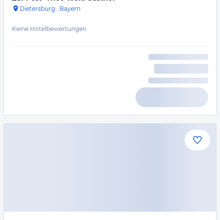
Dietersburg
·
Bayern
Keine Hotelbewertungen