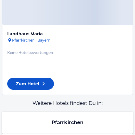
Landhaus Maria
Pfarrkirchen
·
Bayern
Keine Hotelbewertungen
Zum Hotel
Weitere Hotels findest Du in:
Pfarrkirchen