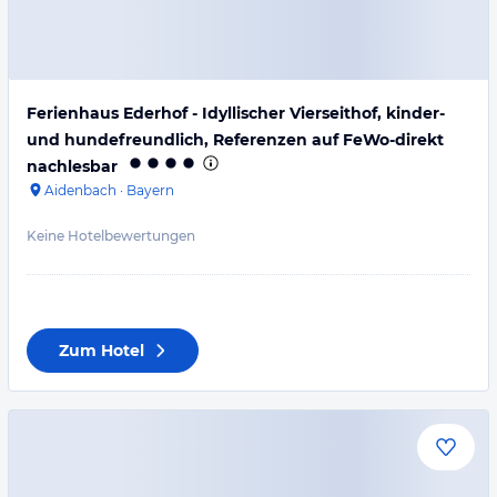
Ferienhaus Ederhof - Idyllischer Vierseithof, kinder-
und hundefreundlich, Referenzen auf FeWo-direkt
nachlesbar
Aidenbach
·
Bayern
Keine Hotelbewertungen
Zum Hotel