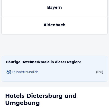
Bayern
Aidenbach
Häufige Hotelmerkmale in dieser Region:
1 Kinderfreundlich
(17%)
Hotels
Dietersburg
und
Umgebung