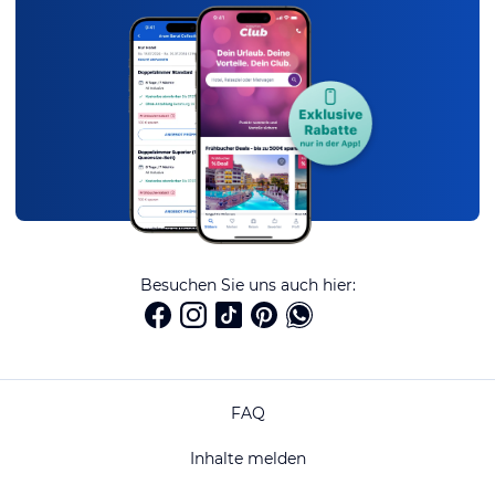
Besuchen Sie uns auch hier:
FAQ
Inhalte melden