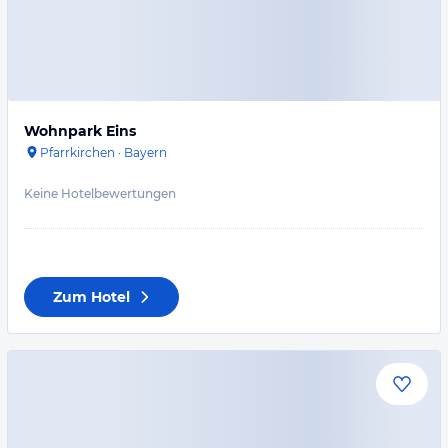
Wohnpark Eins
Pfarrkirchen
·
Bayern
Keine Hotelbewertungen
Zum Hotel