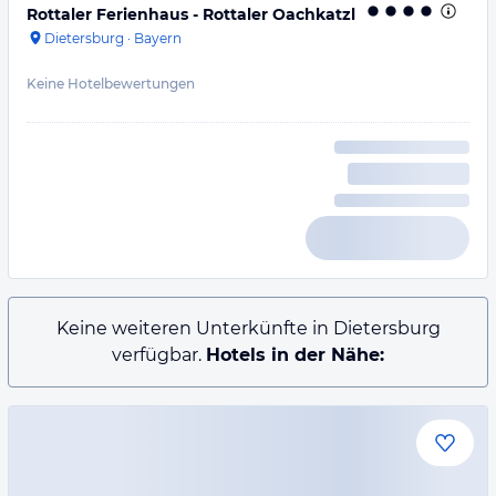
Rottaler Ferienhaus - Rottaler Oachkatzl
Dietersburg
·
Bayern
Keine Hotelbewertungen
Keine weiteren Unterkünfte in Dietersburg
verfügbar.
Hotels in der Nähe: