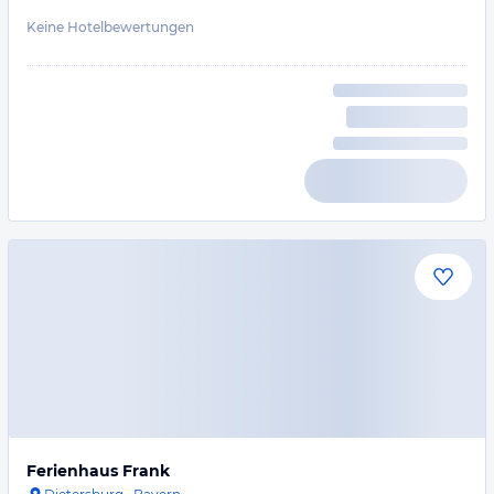
Keine Hotelbewertungen
Ferienhaus Frank