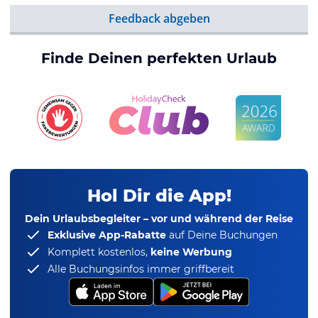
Feedback abgeben
Finde Deinen perfekten Urlaub
Hol Dir die App!
Dein Urlaubsbegleiter – vor und während der Reise
Exklusive App-Rabatte
auf Deine Buchungen
Komplett kostenlos,
keine Werbung
Alle Buchungsinfos immer griffbereit