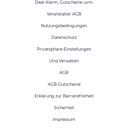
Deal-Alarm, Gutscheine uvm.
Veranstalter AGB
Nutzungsbedingungen
Datenschutz
Privatsphäre-Einstellungen
Utiq Verwalten
AGB
AGB Gutscheine
Erklärung zur Barrierefreiheit
Sicherheit
Impressum