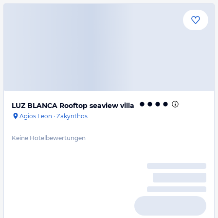
LUZ BLANCA Rooftop seaview villa
Agios Leon
·
Zakynthos
Keine Hotelbewertungen