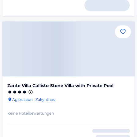
Zante Villa Callisto-Stone Villa with Private Pool
Agios Leon
·
Zakynthos
Keine Hotelbewertungen