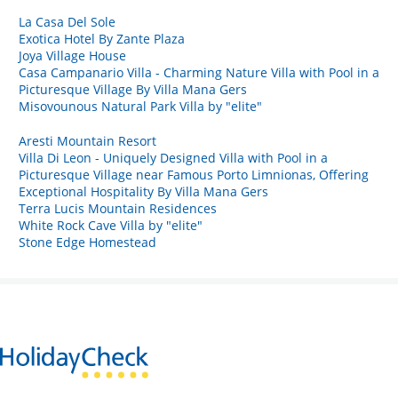
La Casa Del Sole
Exotica Hotel By Zante Plaza
Joya Village House
Casa Campanario Villa - Charming Nature Villa with Pool in a
Picturesque Village By Villa Mana Gers
Misovounous Natural Park Villa by "elite"
Aresti Mountain Resort
Villa Di Leon - Uniquely Designed Villa with Pool in a
Picturesque Village near Famous Porto Limnionas, Offering
Exceptional Hospitality By Villa Mana Gers
Terra Lucis Mountain Residences
White Rock Cave Villa by "elite"
Stone Edge Homestead