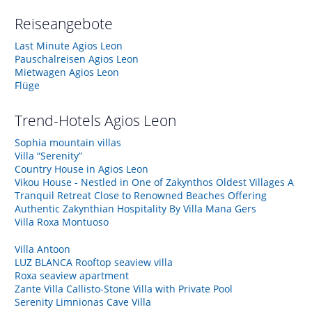
Reiseangebote
Last Minute Agios Leon
Pauschalreisen Agios Leon
Mietwagen Agios Leon
Flüge
Trend-Hotels
Agios Leon
Sophia mountain villas
Villa “Serenity”
Country House in Agios Leon
Vikou House - Nestled in One of Zakynthos Oldest Villages A
Tranquil Retreat Close to Renowned Beaches Offering
Authentic Zakynthian Hospitality By Villa Mana Gers
Villa Roxa Montuoso
Villa Antoon
LUZ BLANCA Rooftop seaview villa
Roxa seaview apartment
Zante Villa Callisto-Stone Villa with Private Pool
Serenity Limnionas Cave Villa