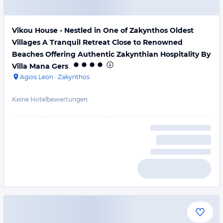
Vikou House - Nestled in One of Zakynthos Oldest
Villages A Tranquil Retreat Close to Renowned
Beaches Offering Authentic Zakynthian Hospitality By
Villa Mana Gers
Agios Leon
·
Zakynthos
Keine Hotelbewertungen