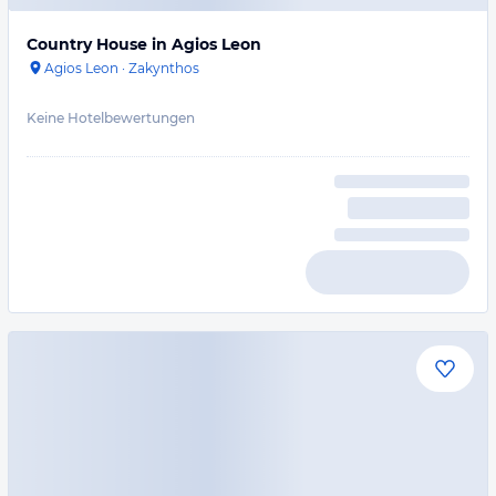
Country House in Agios Leon
Agios Leon
·
Zakynthos
Keine Hotelbewertungen