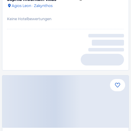
Agios Leon
·
Zakynthos
Keine Hotelbewertungen