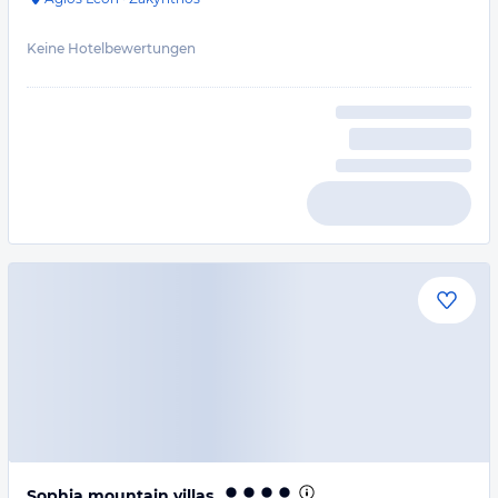
Keine Hotelbewertungen
Sophia mountain villas