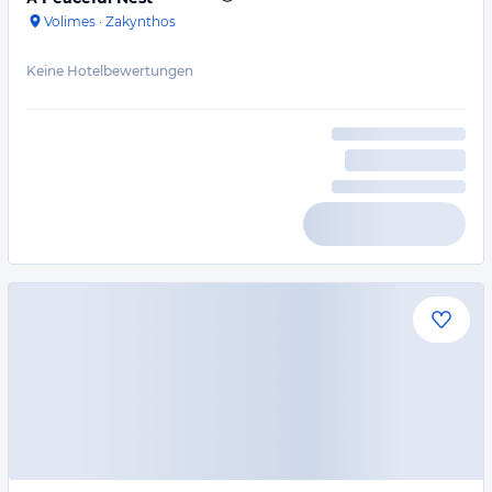
Volimes
·
Zakynthos
Keine Hotelbewertungen