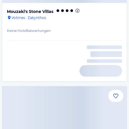
Mouzaki's Stone Villas
Volimes
·
Zakynthos
Keine Hotelbewertungen