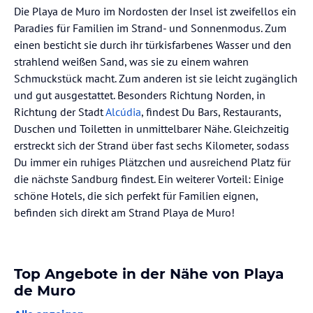
Die Playa de Muro im Nordosten der Insel ist zweifellos ein
Paradies für Familien im Strand- und Sonnenmodus. Zum
einen besticht sie durch ihr türkisfarbenes Wasser und den
strahlend weißen Sand, was sie zu einem wahren
Schmuckstück macht. Zum anderen ist sie leicht zugänglich
und gut ausgestattet. Besonders Richtung Norden, in
Richtung der Stadt
Alcúdia
, findest Du Bars, Restaurants,
Duschen und Toiletten in unmittelbarer Nähe. Gleichzeitig
erstreckt sich der Strand über fast sechs Kilometer, sodass
Du immer ein ruhiges Plätzchen und ausreichend Platz für
die nächste Sandburg findest. Ein weiterer Vorteil: Einige
schöne Hotels, die sich perfekt für Familien eignen,
befinden sich direkt am Strand Playa de Muro!
Top Angebote in der Nähe von Playa
de Muro