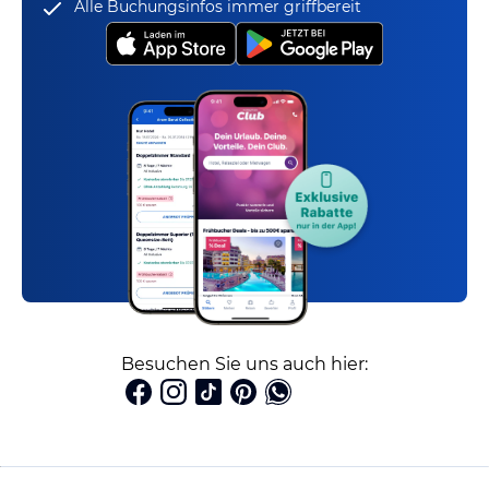
Alle Buchungsinfos immer griffbereit
Besuchen Sie uns auch hier: