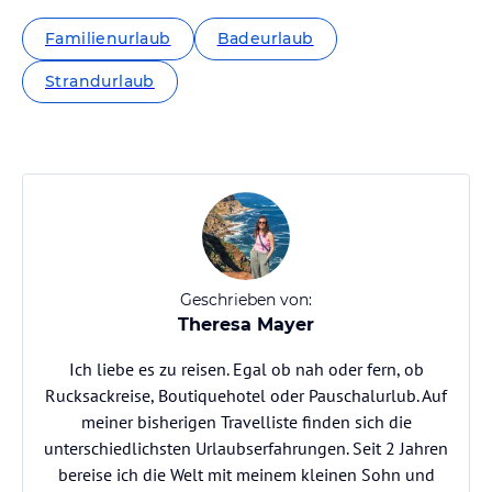
Familienurlaub
Badeurlaub
Strandurlaub
Geschrieben von:
Theresa Mayer
Ich liebe es zu reisen. Egal ob nah oder fern, ob
Rucksackreise, Boutiquehotel oder Pauschalurlub. Auf
meiner bisherigen Travelliste finden sich die
unterschiedlichsten Urlaubserfahrungen. Seit 2 Jahren
bereise ich die Welt mit meinem kleinen Sohn und