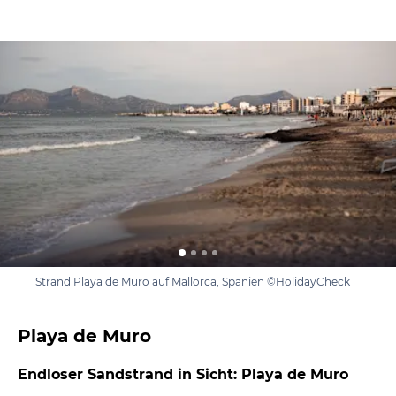
Strand Playa de Muro auf Mallorca, Spanien ©HolidayCheck
Playa de Muro
Endloser Sandstrand in Sicht: Playa de Muro