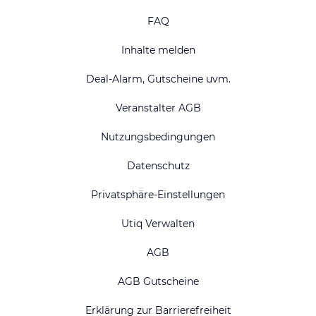
FAQ
Inhalte melden
Deal-Alarm, Gutscheine uvm.
Veranstalter AGB
Nutzungsbedingungen
Datenschutz
Privatsphäre-Einstellungen
Utiq Verwalten
AGB
AGB Gutscheine
Erklärung zur Barrierefreiheit