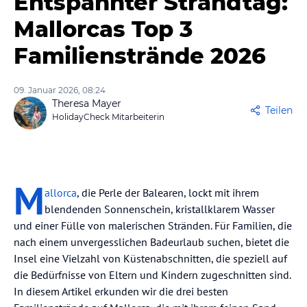
Entspannter Strandtag:
Mallorcas Top 3
Familienstrände 2026
09. Januar 2026, 08:24
Theresa Mayer
Teilen
HolidayCheck Mitarbeiterin
M
allorca
, die Perle der Balearen, lockt mit ihrem
blendenden Sonnenschein, kristallklarem Wasser
und einer Fülle von malerischen Stränden. Für Familien, die
nach einem unvergesslichen Badeurlaub suchen, bietet die
Insel eine Vielzahl von Küstenabschnitten, die speziell auf
die Bedürfnisse von Eltern und Kindern zugeschnitten sind.
In diesem Artikel erkunden wir die drei besten