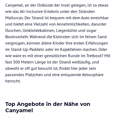
Canyamel, an der Ostküste der Insel gelegen, ist so etwas
wie das All-Inclusive-Erlebnis unter den Stränden
Mallorcas. Der Strand ist bequem mit dem Auto erreichbar
und bietet eine Vielzahl von Annehmlichkeiten, darunter
Duschen, Umkleidekabinen, Liegestühle und sogar
Bootsverleih. Während die Kleinsten sich im feinen Sand
vergnügen, können ältere Kinder ihre ersten Erfahrungen
im Stand-Up-Paddeln oder im Kajakfahren machen. Oder
wie wäre es mit einer gemütlichen Runde im Tretboot? Mit
fast 300 Metern Länge ist der Strand weitläufig, und
obwohl er oft gut besucht ist, findet hier jeder sein
passendes Plätzchen und eine entspannte Atmosphäre
herrscht.
Top Angebote in der Nähe von
Canyamel