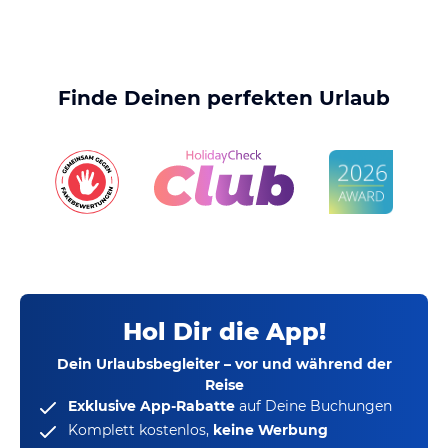
Finde Deinen perfekten Urlaub
Hol Dir die App!
Dein Urlaubsbegleiter – vor und während der
Reise
Exklusive App-Rabatte
auf Deine Buchungen
Komplett kostenlos,
keine Werbung