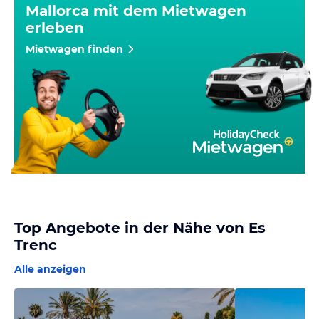
Mallorca mit dem Mietwagen
erleben
Mietwagen finden
Top Angebote in der Nähe von Es
Trenc
Alle anzeigen