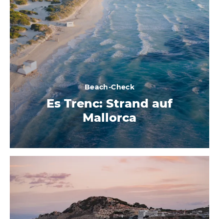
Beach-Check
Es Trenc: Strand auf
Mallorca