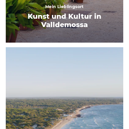
Mein Lieblingsort
Kunst und Kultur in
Valldemossa