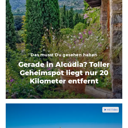
Das musst Du gesehen haben
Gerade in Alcúdia? Toller
Geheimspot liegt nur 20
Kilometer entfernt
mit Video