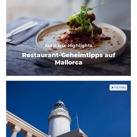
Kulinarik-Highlights
Restaurant-Geheimtipps auf
Mallorca
mit Video