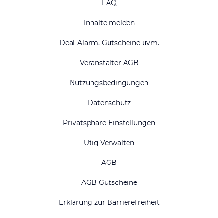
FAQ
Inhalte melden
Deal-Alarm, Gutscheine uvm.
Veranstalter AGB
Nutzungsbedingungen
Datenschutz
Privatsphäre-Einstellungen
Utiq Verwalten
AGB
AGB Gutscheine
Erklärung zur Barrierefreiheit