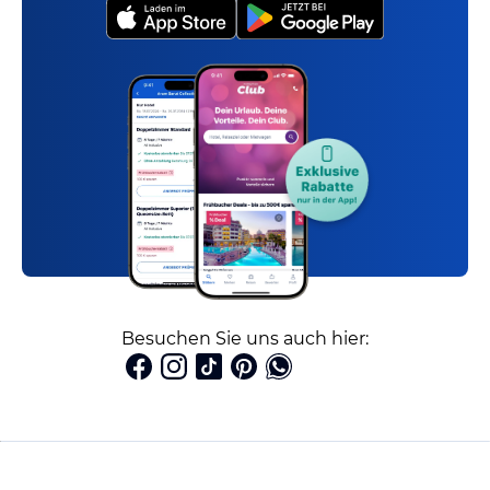
Besuchen Sie uns auch hier: