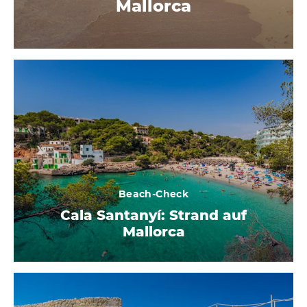
Mallorca
Beach-Check
Cala Santanyí: Strand auf
Mallorca