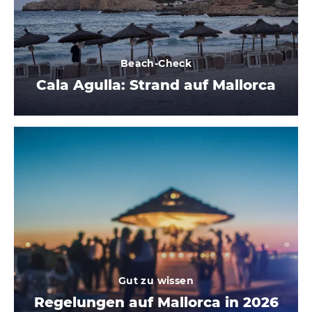
Beach-Check
Cala Agulla: Strand auf Mallorca
Gut zu wissen
Regelungen auf Mallorca in 2026