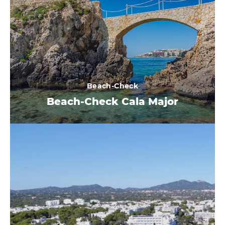
Beach-Check
Beach-Check Cala Major