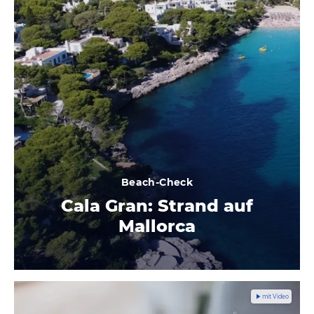
Beach-Check
Cala Gran: Strand auf
Mallorca
mit Video