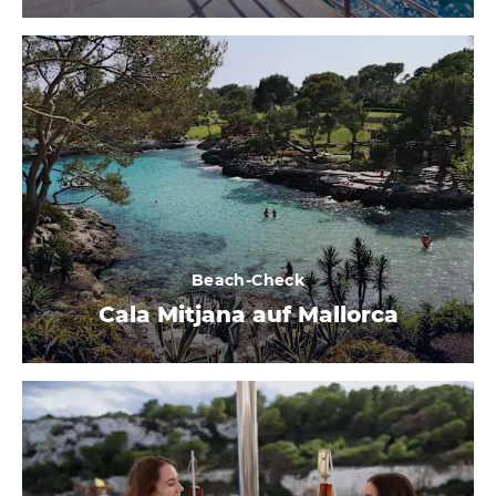
Beach-Check
Cala Mitjana auf Mallorca