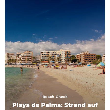
Beach-Check
Playa de Palma: Strand auf