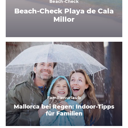
Beach-Check
Beach-Check Playa de Cala
Millor
Familienurlaub
Mallorca bei Regen: Indoor-Tipps
für Familien