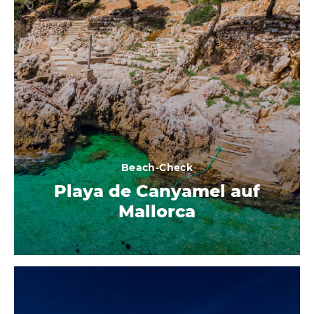
Beach-Check
Playa de Canyamel auf
Mallorca