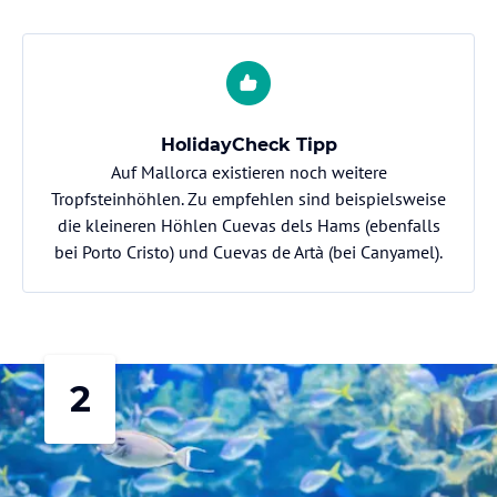
HolidayCheck Tipp
Auf Mallorca existieren noch weitere
Tropfsteinhöhlen. Zu empfehlen sind beispielsweise
die kleineren Höhlen Cuevas dels Hams (ebenfalls
bei Porto Cristo) und Cuevas de Artà (bei Canyamel).
2