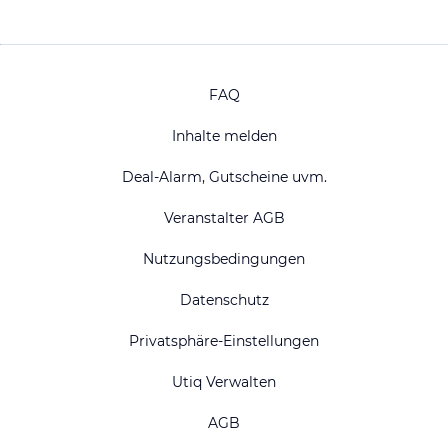
FAQ
Inhalte melden
Deal-Alarm, Gutscheine uvm.
Veranstalter AGB
Nutzungsbedingungen
Datenschutz
Privatsphäre-Einstellungen
Utiq Verwalten
AGB