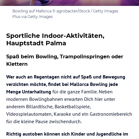
Bowling auf Mallorca © agrobacter/iStock / Getty Images
Plus via Getty Images
Sportliche Indoor-Aktivitäten,
Hauptstadt Palma
Spaß beim Bowling, Trampolinspringen oder
Klettern
Wer auch an Regentagen nicht auf Spaß und Bewegung
verzichten möchte, findet bei Mallorca Bowling jede
Menge Unterhaltung
für die ganze Familie. Neben
modernen Bowlingbahnen erwarten Dich hier unter
anderem Billardtische, Basketballspiele,
Videospielautomaten, Karaoke und ein Gastronomiebereich
für die kleine Pause zwischendurch.
Richtig austoben können sich Kinder und Jugendliche im