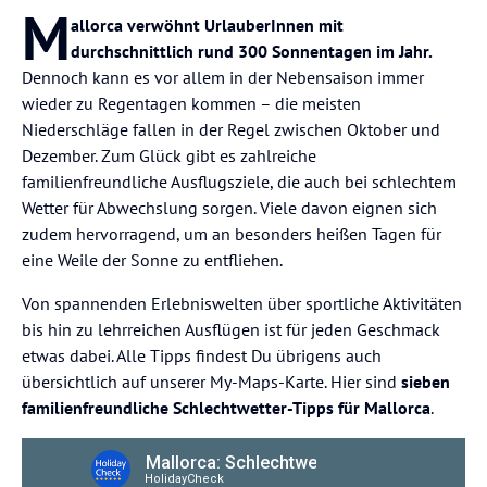
M
allorca verwöhnt UrlauberInnen mit
durchschnittlich rund 300 Sonnentagen im Jahr.
Dennoch kann es vor allem in der Nebensaison immer
wieder zu Regentagen kommen – die meisten
Niederschläge fallen in der Regel zwischen Oktober und
Dezember. Zum Glück gibt es zahlreiche
familienfreundliche Ausflugsziele, die auch bei schlechtem
Wetter für Abwechslung sorgen. Viele davon eignen sich
zudem hervorragend, um an besonders heißen Tagen für
eine Weile der Sonne zu entfliehen.
Von spannenden Erlebniswelten über sportliche Aktivitäten
bis hin zu lehrreichen Ausflügen ist für jeden Geschmack
etwas dabei. Alle Tipps findest Du übrigens auch
übersichtlich auf unserer My-Maps-Karte. Hier sind
sieben
familienfreundliche Schlechtwetter-Tipps für Mallorca
.