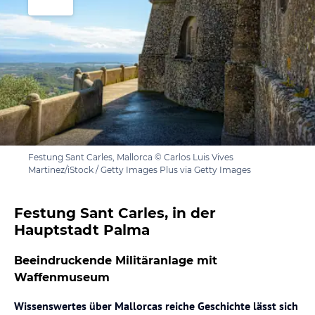
Festung Sant Carles, Mallorca © Carlos Luis Vives
Martinez/iStock / Getty Images Plus via Getty Images
Festung Sant Carles, in der
Hauptstadt Palma
Beeindruckende Militäranlage mit
Waffenmuseum
Wissenswertes über Mallorcas reiche Geschichte lässt sich