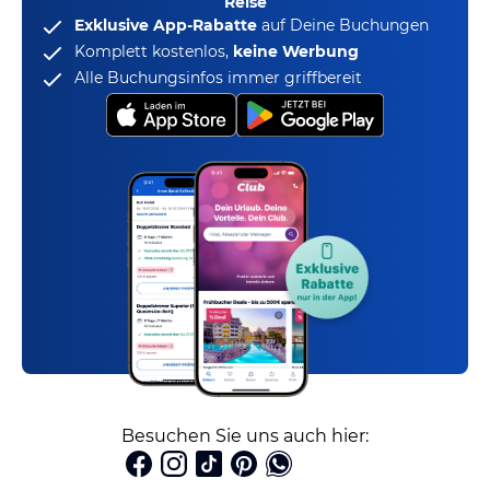
Reise
Exklusive App-Rabatte
auf Deine Buchungen
Komplett kostenlos,
keine Werbung
Alle Buchungsinfos immer griffbereit
Besuchen Sie uns auch hier: