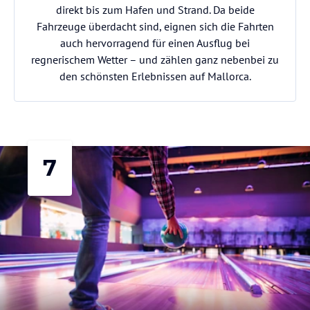
direkt bis zum Hafen und Strand. Da beide
Fahrzeuge überdacht sind, eignen sich die Fahrten
auch hervorragend für einen Ausflug bei
regnerischem Wetter – und zählen ganz nebenbei zu
den schönsten Erlebnissen auf Mallorca.
7