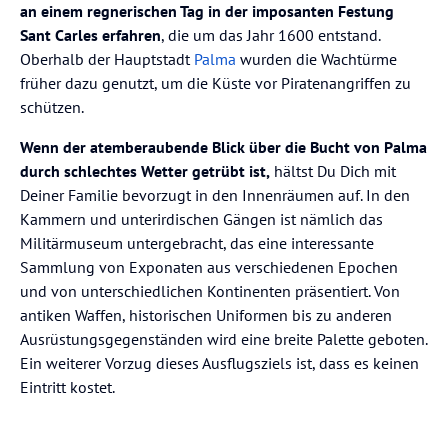
an einem regnerischen Tag in der imposanten Festung
Sant Carles erfahren
, die um das Jahr 1600 entstand.
Oberhalb der Hauptstadt
Palma
wurden die Wachtürme
früher dazu genutzt, um die Küste vor Piratenangriffen zu
schützen.
Wenn der atemberaubende Blick über die Bucht von Palma
durch schlechtes Wetter getrübt ist,
hältst Du Dich mit
Deiner Familie bevorzugt in den Innenräumen auf. In den
Kammern und unterirdischen Gängen ist nämlich das
Militärmuseum untergebracht, das eine interessante
Sammlung von Exponaten aus verschiedenen Epochen
und von unterschiedlichen Kontinenten präsentiert. Von
antiken Waffen, historischen Uniformen bis zu anderen
Ausrüstungsgegenständen wird eine breite Palette geboten.
Ein weiterer Vorzug dieses Ausflugsziels ist, dass es keinen
Eintritt kostet.