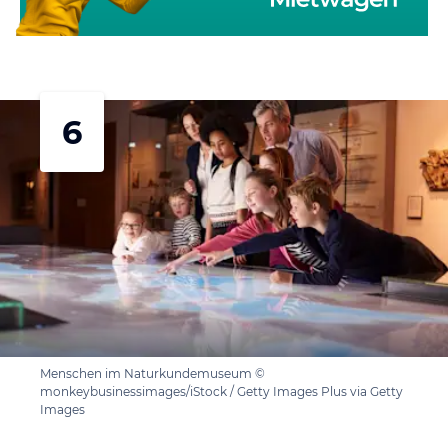
6
Menschen im Naturkundemuseum ©
monkeybusinessimages/iStock / Getty Images Plus via Getty
Images