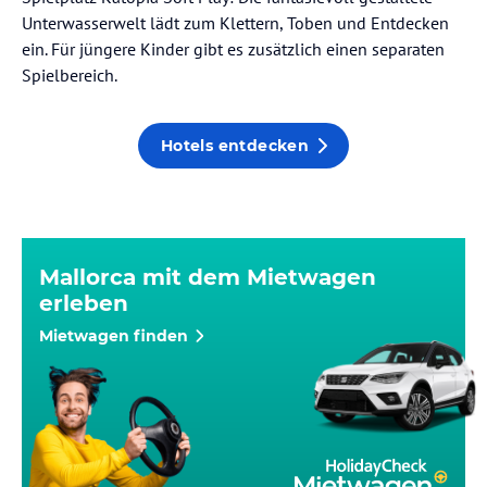
Unterwasserwelt lädt zum Klettern, Toben und Entdecken
ein. Für jüngere Kinder gibt es zusätzlich einen separaten
Spielbereich.
Hotels entdecken
Mallorca mit dem Mietwagen
erleben
Mietwagen finden