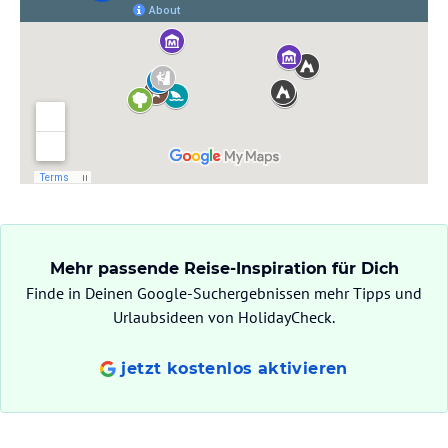
Mehr passende Reise-Inspiration für Dich
Finde in Deinen Google-Suchergebnissen mehr Tipps und
Urlaubsideen von HolidayCheck.
jetzt kostenlos aktivieren