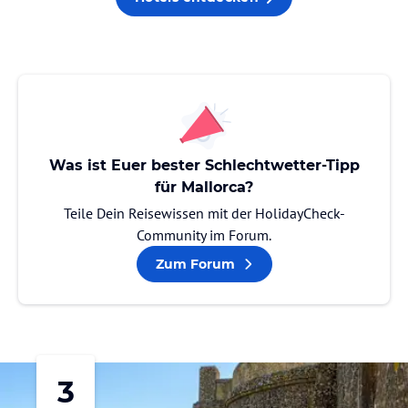
Was ist Euer bester Schlechtwetter-Tipp
für Mallorca?
Teile Dein Reisewissen mit der HolidayCheck-
Community im Forum.
Zum Forum
3