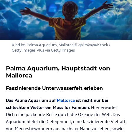
Kind im Palma Aquarium, Mallorca © galitskaya/iStock /
Getty Images Plus via Getty Images
Palma Aquarium, Hauptstadt von
Mallorca
Faszinierende Unterwasserfelt erleben
Das Palma Aquarium auf
Mallorca
ist nicht nur bei
schlechtem Wetter ein Muss für Familien.
Hier erwartet
Dich eine packende Reise durch die Ozeane der Welt. Das
Aquarium bietet die Gelegenheit, eine faszinierende Vielfalt
von Meeresbewohnern aus nächster Nähe zu sehen, sowie