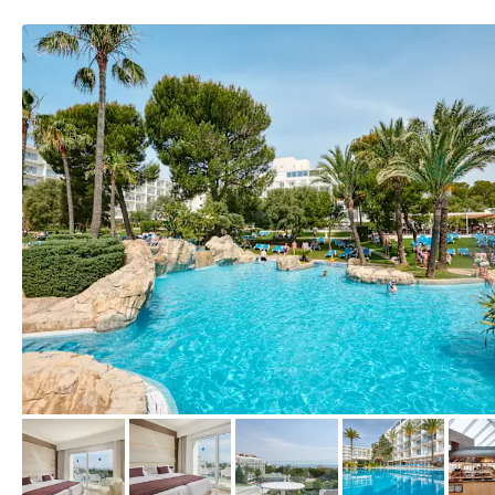
vom Hotelier, Juni 2022