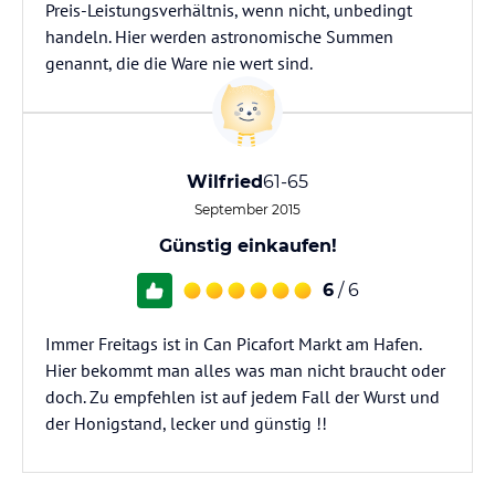
Preis-Leistungsverhältnis, wenn nicht, unbedingt
handeln. Hier werden astronomische Summen
genannt, die die Ware nie wert sind.
Wilfried
61-65
September 2015
Günstig einkaufen!
6
/ 6
Immer Freitags ist in Can Picafort Markt am Hafen.
Hier bekommt man alles was man nicht braucht oder
doch. Zu empfehlen ist auf jedem Fall der Wurst und
der Honigstand, lecker und günstig !!