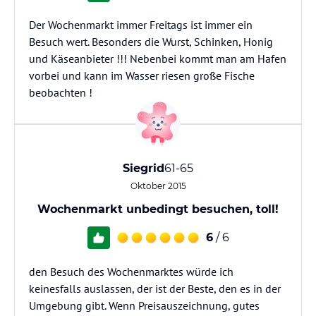
Der Wochenmarkt immer Freitags ist immer ein
Besuch wert. Besonders die Wurst, Schinken, Honig
und Käseanbieter !!! Nebenbei kommt man am Hafen
vorbei und kann im Wasser riesen große Fische
beobachten !
Siegrid
61-65
Oktober 2015
Wochenmarkt unbedingt besuchen, toll!
6
/ 6
den Besuch des Wochenmarktes würde ich
keinesfalls auslassen, der ist der Beste, den es in der
Umgebung gibt. Wenn Preisauszeichnung, gutes