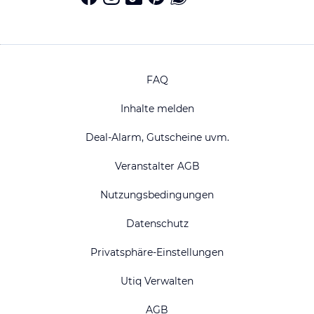
FAQ
Inhalte melden
Deal-Alarm, Gutscheine uvm.
Veranstalter AGB
Nutzungsbedingungen
Datenschutz
Privatsphäre-Einstellungen
Utiq Verwalten
AGB