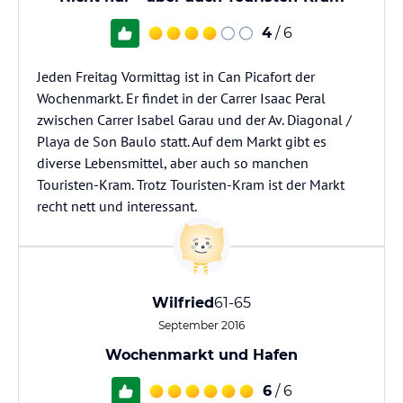
4
/ 6
Jeden Freitag Vormittag ist in Can Picafort der
Wochenmarkt. Er findet in der Carrer Isaac Peral
zwischen Carrer Isabel Garau und der Av. Diagonal /
Playa de Son Baulo statt. Auf dem Markt gibt es
diverse Lebensmittel, aber auch so manchen
Touristen-Kram. Trotz Touristen-Kram ist der Markt
recht nett und interessant.
Wilfried
61-65
September 2016
Wochenmarkt und Hafen
6
/ 6