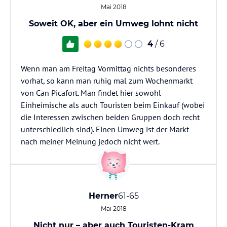
Mai 2018
Soweit OK, aber ein Umweg lohnt nicht
4
/ 6
Wenn man am Freitag Vormittag nichts besonderes
vorhat, so kann man ruhig mal zum Wochenmarkt
von Can Picafort. Man findet hier sowohl
Einheimische als auch Touristen beim Einkauf (wobei
die Interessen zwischen beiden Gruppen doch recht
unterschiedlich sind). Einen Umweg ist der Markt
nach meiner Meinung jedoch nicht wert.
Herner
61-65
Mai 2018
Nicht nur – aber auch Touristen-Kram