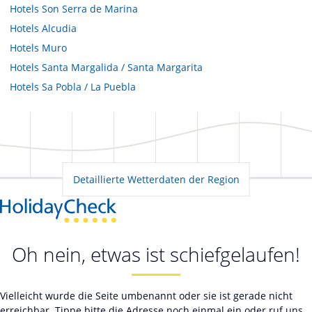
Hotels
Son Serra de Marina
Hotels
Alcudia
Hotels
Muro
Hotels
Santa Margalida / Santa Margarita
Hotels
Sa Pobla / La Puebla
Detaillierte Wetterdaten der Region
Oh nein, etwas ist schiefgelaufen!
Vielleicht wurde die Seite umbenannt oder sie ist gerade nicht
erreichbar. Tippe bitte die Adresse noch einmal ein oder ruf uns