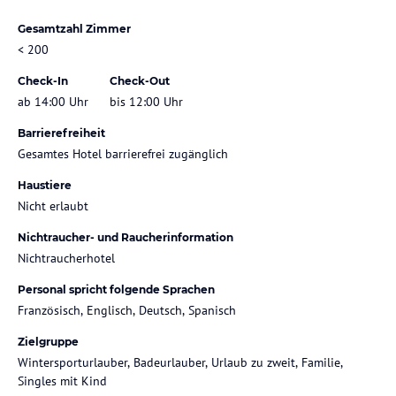
Gesamtzahl Zimmer
< 200
Check-In
Check-Out
ab 14:00 Uhr
bis 12:00 Uhr
Barrierefreiheit
Gesamtes Hotel barrierefrei zugänglich
Haustiere
Nicht erlaubt
Nichtraucher- und Raucherinformation
Nichtraucherhotel
Personal spricht folgende Sprachen
Französisch, Englisch, Deutsch, Spanisch
Zielgruppe
Wintersporturlauber, Badeurlauber, Urlaub zu zweit, Familie,
Singles mit Kind