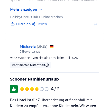
Mehr anzeigen
HolidayCheck Club-Punkte erhalten
Hilfreich
Teilen
Michaela
(
31-35
)
5
Bewertungen
Vor 3 Wochen • Verreist als Familie im Juli 2026
Verifizierter Aufenthalt
Schöner Familienurlaub
4
/ 6
Das Hotel ist für 7 Übernachtung aufjedenfall mit
Kindern zu empfehlen.. ohne Kinder nein. Wir waren