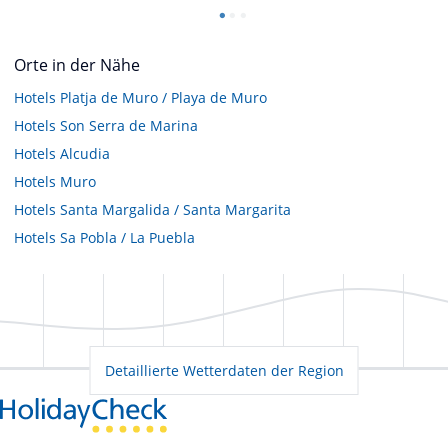
Orte in der Nähe
Hotels
Platja de Muro / Playa de Muro
Hotels
Son Serra de Marina
Hotels
Alcudia
Hotels
Muro
Hotels
Santa Margalida / Santa Margarita
Hotels
Sa Pobla / La Puebla
Detaillierte Wetterdaten der Region