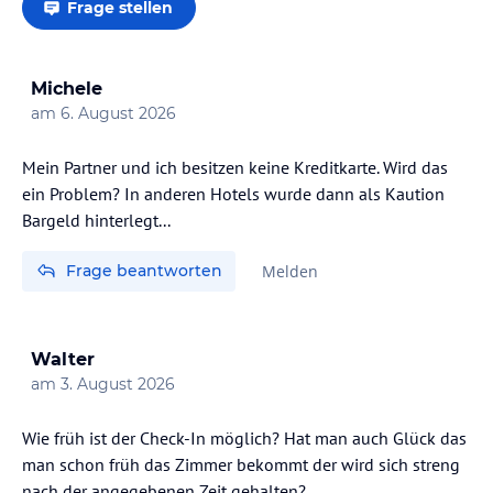
Frage stellen
Michele
am
6. August 2026
Mein Partner und ich besitzen keine Kreditkarte. Wird das
ein Problem? In anderen Hotels wurde dann als Kaution
Bargeld hinterlegt...
Frage beantworten
Melden
Walter
am
3. August 2026
Wie früh ist der Check-In möglich? Hat man auch Glück das
man schon früh das Zimmer bekommt der wird sich streng
nach der angegebenen Zeit gehalten?