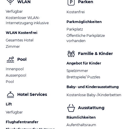
WLAN
Parken
Verfügbar
Kostenfrei
Kostenloser WLAN-
Parkmöglichkeiten
Internetzugang inklusive
Parkplatz
WLAN Kostenfrei
Öffentliche Parkplätze
Gesamtes Hotel
vorhanden
Zimmer
Familie & Kinder
Pool
Angebot für Kinder
Innenpool
Spielzimmer
Aussenpool
Brettspiele/ Puzzles
Pool
Baby- und Kinderausstattung
Hotel Services
Kostenlose Baby-/Kinderbetten
Lift
Ausstattung
Verfügbar
Räumlichkeiten
Flughafentransfer
Aufenthaltsraum