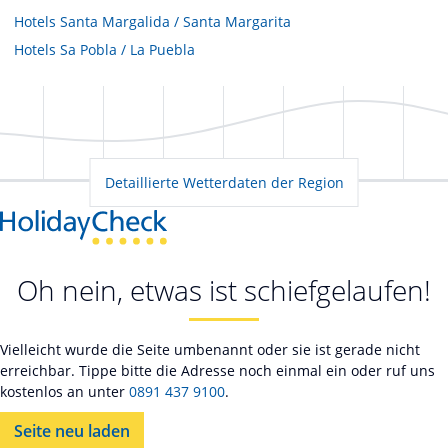
Hotels
Santa Margalida / Santa Margarita
Hotels
Sa Pobla / La Puebla
Detaillierte Wetterdaten der Region
Oh nein, etwas ist schiefgelaufen!
Vielleicht wurde die Seite umbenannt oder sie ist gerade nicht
erreichbar. Tippe bitte die Adresse noch einmal ein oder ruf uns
kostenlos an unter
0891 437 9100
.
Seite neu laden