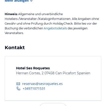
Mehr anzeigen
Hinweis:
Allgemeine und unverbindliche
Hoteliers-/Veranstalter-/Kataloginformationen. Alle Angaben ohne
Gewähr und ohne Prüfung durch HolidayCheck. Bitte lies vor der
Buchung die verbindlichen
Angebotsdetails
des jeweiligen
Veranstalters.
Kontakt
Hotel Ses Roquetes
Hernan Cortes, 2 07458 Can Picafort Spanien
reservas@sesroquetes.es
+34971071531