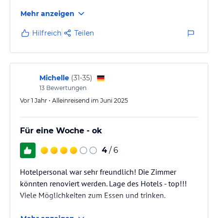
Mehr anzeigen
Hilfreich
Teilen
Michelle
(
31-35
)
13
Bewertungen
Vor 1 Jahr • Alleinreisend im Juni 2025
Für eine Woche - ok
4
/ 6
Hotelpersonal war sehr freundlich! Die Zimmer
könnten renoviert werden. Lage des Hotels - top!!!
Viele Möglichkeiten zum Essen und trinken.