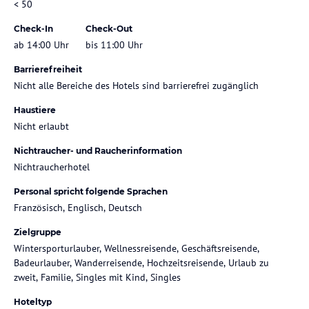
< 50
Check-In
Check-Out
ab 14:00 Uhr
bis 11:00 Uhr
Barrierefreiheit
Nicht alle Bereiche des Hotels sind barrierefrei zugänglich
Haustiere
Nicht erlaubt
Nichtraucher- und Raucherinformation
Nichtraucherhotel
Personal spricht folgende Sprachen
Französisch, Englisch, Deutsch
Zielgruppe
Wintersporturlauber, Wellnessreisende, Geschäftsreisende,
Badeurlauber, Wanderreisende, Hochzeitsreisende, Urlaub zu
zweit, Familie, Singles mit Kind, Singles
Hoteltyp