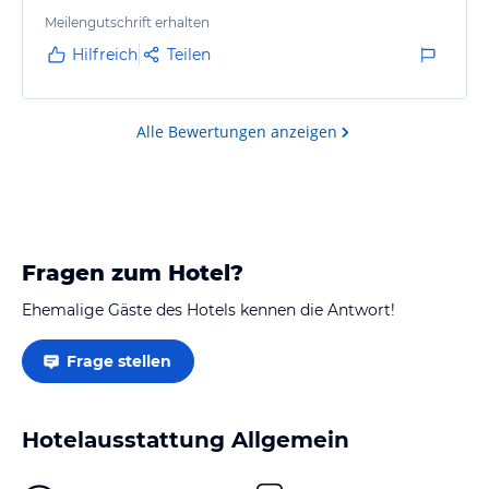
Meilengutschrift erhalten
Hilfreich
Teilen
Alle Bewertungen anzeigen
Fragen zum Hotel?
Ehemalige Gäste des Hotels kennen die Antwort!
Frage stellen
Hotelausstattung Allgemein