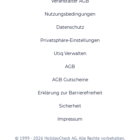
Veranstalter AGB
Nutzungsbedingungen
Datenschutz
Privatsphäre-Einstellungen
Utiq Verwalten
AGB
AGB Gutscheine
Erklärung zur Barrierefreiheit
Sicherheit
Impressum
© 1999 - 2026 HolidayCheck AG. Alle Rechte vorbehalten.