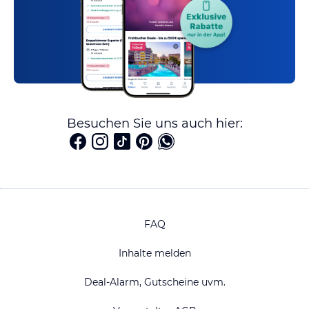
Besuchen Sie uns auch hier:
FAQ
Inhalte melden
Deal-Alarm, Gutscheine uvm.