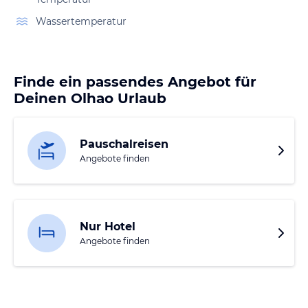
Wassertemperatur
Finde ein passendes Angebot für
Deinen Olhao Urlaub
Pauschalreisen
Angebote finden
Nur Hotel
Angebote finden