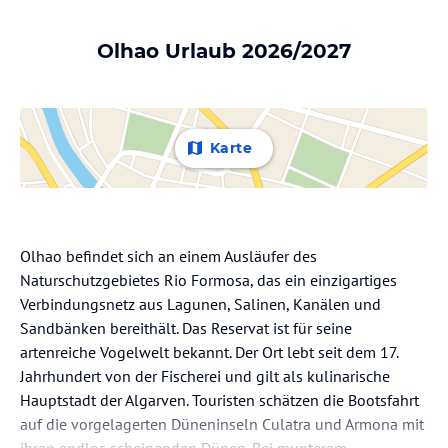
Olhao Urlaub 2026/2027
Karte
Olhao befindet sich an einem Ausläufer des
Naturschutzgebietes Rio Formosa, das ein einzigartiges
Verbindungsnetz aus Lagunen, Salinen, Kanälen und
Sandbänken bereithält. Das Reservat ist für seine
artenreiche Vogelwelt bekannt. Der Ort lebt seit dem 17.
Jahrhundert von der Fischerei und gilt als kulinarische
Hauptstadt der Algarven. Touristen schätzen die Bootsfahrt
auf die vorgelagerten Düneninseln Culatra und Armona mit