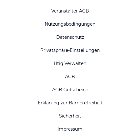
Veranstalter AGB
Nutzungsbedingungen
Datenschutz
Privatsphäre-Einstellungen
Utiq Verwalten
AGB
AGB Gutscheine
Erklärung zur Barrierefreiheit
Sicherheit
Impressum