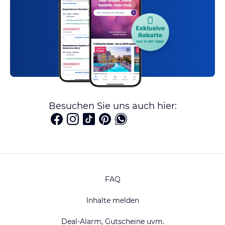
Besuchen Sie uns auch hier:
FAQ
Inhalte melden
Deal-Alarm, Gutscheine uvm.