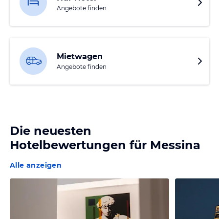
Angebote finden
Mietwagen
Angebote finden
Die neuesten
Hotelbewertungen für
Messina
Alle anzeigen