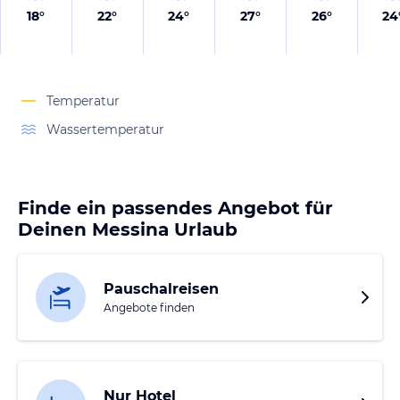
18
°
22
°
24
°
27
°
26
°
24
Temperatur
Wassertemperatur
Finde ein passendes Angebot für
Deinen Messina Urlaub
Pauschalreisen
Angebote finden
Nur Hotel