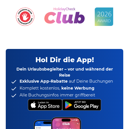
Hol Dir die App!
Dein Urlaubsbegleiter – vor und während der
Reise
Exklusive App-Rabatte
auf Deine Buchungen
Komplett kostenlos,
keine Werbung
Alle Buchungsinfos immer griffbereit