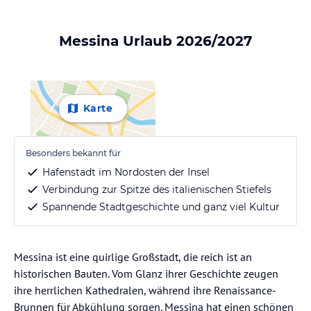
Messina Urlaub 2026/2027
Karte
Besonders bekannt für
Hafenstadt im Nordosten der Insel
Verbindung zur Spitze des italienischen Stiefels
Spannende Stadtgeschichte und ganz viel Kultur
Messina ist eine quirlige Großstadt, die reich ist an
historischen Bauten. Vom Glanz ihrer Geschichte zeugen
ihre herrlichen Kathedralen, während ihre Renaissance-
Brunnen für Abkühlung sorgen. Messina hat einen schönen