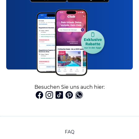
Besuchen Sie uns auch hier:
FAQ