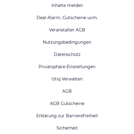
Inhalte melden
Deal-Alarm, Gutscheine uvm.
Veranstalter AGB
Nutzungsbedingungen
Datenschutz
Privatsphäre-Einstellungen
Utiq Verwalten
AGB
AGB Gutscheine
Erklärung zur Barrierefreiheit
Sicherheit