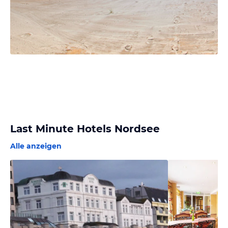
Last Minute Hotels Nordsee
Alle anzeigen