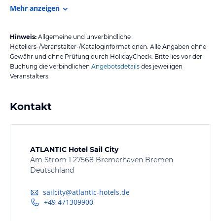
Mehr anzeigen
Hinweis:
Allgemeine und unverbindliche
Hoteliers-/Veranstalter-/Kataloginformationen. Alle Angaben ohne
Gewähr und ohne Prüfung durch HolidayCheck. Bitte lies vor der
Buchung die verbindlichen
Angebotsdetails
des jeweiligen
Veranstalters.
Kontakt
ATLANTIC Hotel Sail City
Am Strom 1 27568 Bremerhaven Bremen
Deutschland
sailcity@atlantic-hotels.de
+49 471309900