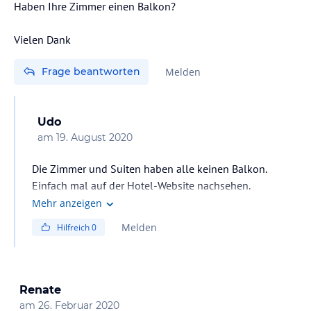
Haben Ihre Zimmer einen Balkon?
Vielen Dank
Frage beantworten
Melden
Udo
am
19. August 2020
Die Zimmer und Suiten haben alle keinen Balkon.
Einfach mal auf der Hotel-Website nachsehen.
Mehr anzeigen
Melden
Hilfreich
0
Renate
am
26. Februar 2020