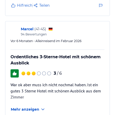
Hilfreich
Teilen
Marcel
(
41-45
)
94
Bewertungen
Vor 6 Monaten • Alleinreisend im Februar 2026
Ordentliches 3-Sterne-Hotel mit schönem
Ausblick
3
/ 6
War ok aber muss ich nicht nochmal haben. Ist ein
gutes 3 Sterne Hotel mit schönen Ausblick aus dem
Zimmer
Mehr anzeigen