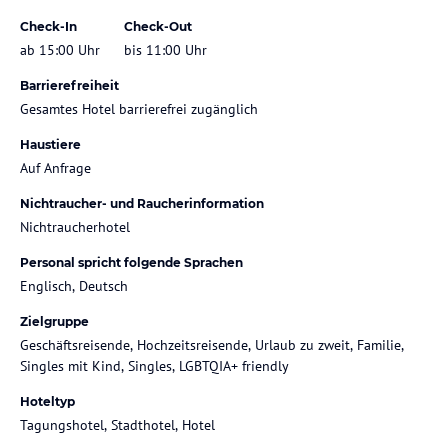
Check-In
Check-Out
ab 15:00 Uhr
bis 11:00 Uhr
Barrierefreiheit
Gesamtes Hotel barrierefrei zugänglich
Haustiere
Auf Anfrage
Nichtraucher- und Raucherinformation
Nichtraucherhotel
Personal spricht folgende Sprachen
Englisch, Deutsch
Zielgruppe
Geschäftsreisende, Hochzeitsreisende, Urlaub zu zweit, Familie,
Singles mit Kind, Singles, LGBTQIA+ friendly
Hoteltyp
Tagungshotel, Stadthotel, Hotel