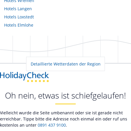
Hotels
Wremen
Hotels
Langen
Hotels
Loxstedt
Hotels
Elmlohe
Detaillierte Wetterdaten der Region
Oh nein, etwas ist schiefgelaufen!
Vielleicht wurde die Seite umbenannt oder sie ist gerade nicht
erreichbar. Tippe bitte die Adresse noch einmal ein oder ruf uns
kostenlos an unter
0891 437 9100
.