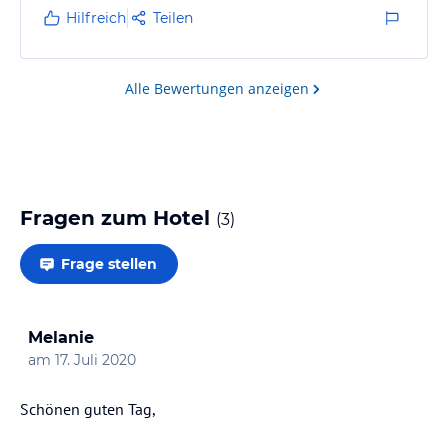
Hilfreich
Teilen
Alle Bewertungen anzeigen
Fragen zum Hotel
(
3
)
Frage stellen
Melanie
am
17. Juli 2020
Schönen guten Tag,