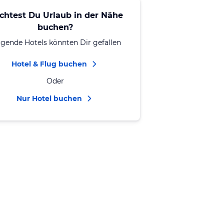
chtest Du Urlaub in der Nähe
buchen?
lgende Hotels könnten Dir gefallen
Hotel & Flug buchen
Oder
Nur Hotel buchen