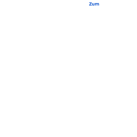
Zum Hotel