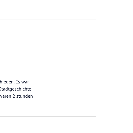
hieden. Es war
 Stadtgeschichte
s waren 2 stunden