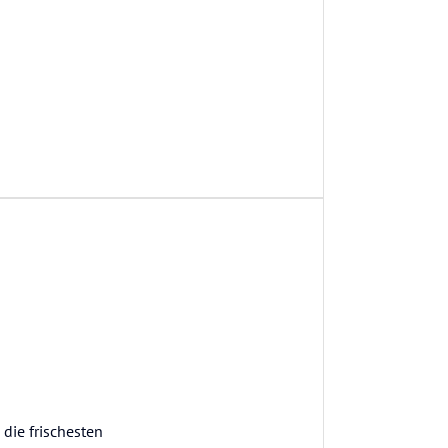
die frischesten