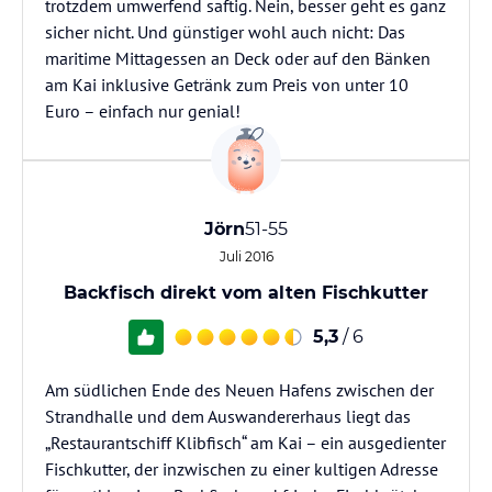
trotzdem umwerfend saftig. Nein, besser geht es ganz
sicher nicht. Und günstiger wohl auch nicht: Das
maritime Mittagessen an Deck oder auf den Bänken
am Kai inklusive Getränk zum Preis von unter 10
Euro – einfach nur genial!
Jörn
51-55
Juli 2016
Backfisch direkt vom alten Fischkutter
5,3
/ 6
Am südlichen Ende des Neuen Hafens zwischen der
Strandhalle und dem Auswandererhaus liegt das
„Restaurantschiff Klibfisch“ am Kai – ein ausgedienter
Fischkutter, der inzwischen zu einer kultigen Adresse