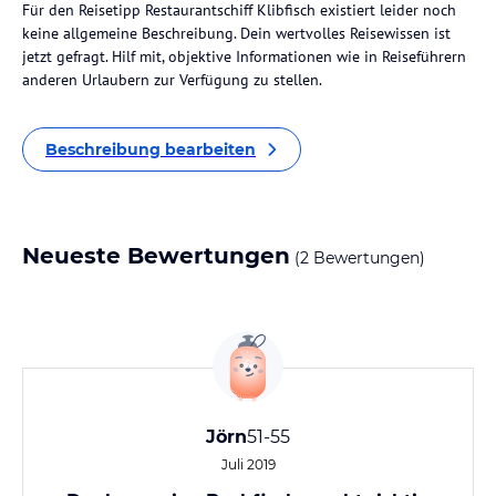
Für den Reisetipp Restaurantschiff Klibfisch existiert leider noch
keine allgemeine Beschreibung. Dein wertvolles Reisewissen ist
jetzt gefragt. Hilf mit, objektive Informationen wie in Reiseführern
anderen Urlaubern zur Verfügung zu stellen.
Beschreibung bearbeiten
Neueste Bewertungen
(2 Bewertungen)
Jörn
51-55
Juli 2019