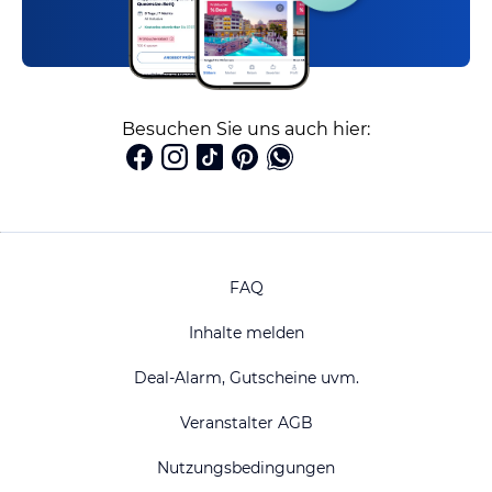
Besuchen Sie uns auch hier:
FAQ
Inhalte melden
Deal-Alarm, Gutscheine uvm.
Veranstalter AGB
Nutzungsbedingungen