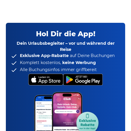
Hol Dir die App!
Dein Urlaubsbegleiter – vor und während der
Reise
Exklusive App-Rabatte
auf Deine Buchungen
Komplett kostenlos,
keine Werbung
Alle Buchungsinfos immer griffbereit