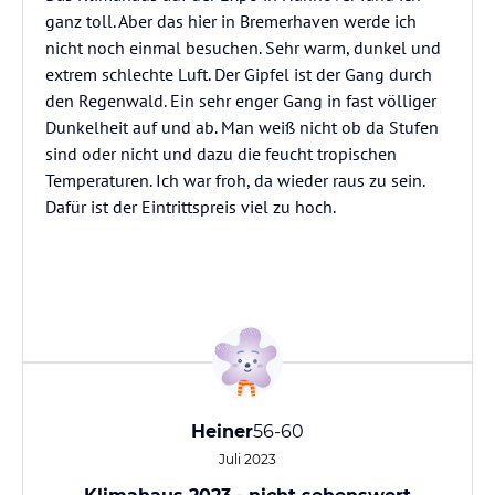
ganz toll. Aber das hier in Bremerhaven werde ich
nicht noch einmal besuchen. Sehr warm, dunkel und
extrem schlechte Luft. Der Gipfel ist der Gang durch
den Regenwald. Ein sehr enger Gang in fast völliger
Dunkelheit auf und ab. Man weiß nicht ob da Stufen
sind oder nicht und dazu die feucht tropischen
Temperaturen. Ich war froh, da wieder raus zu sein.
Dafür ist der Eintrittspreis viel zu hoch.
Heiner
56-60
Juli 2023