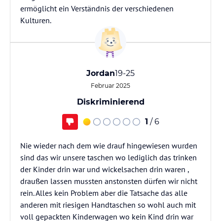
ermöglicht ein Verständnis der verschiedenen
Kulturen.
Jordan
19-25
Februar 2025
Diskriminierend
1
/ 6
Nie wieder nach dem wie drauf hingewiesen wurden
sind das wir unsere taschen wo lediglich das trinken
der Kinder drin war und wickelsachen drin waren ,
draußen lassen mussten anstonsten dürfen wir nicht
rein. Alles kein Problem aber die Tatsache das alle
anderen mit riesigen Handtaschen so wohl auch mit
voll gepackten Kinderwagen wo kein Kind drin war