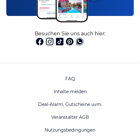
Besuchen Sie uns auch hier:
FAQ
Inhalte melden
Deal-Alarm, Gutscheine uvm.
Veranstalter AGB
Nutzungsbedingungen