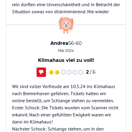
rein dürften eine Unverschämtheit und in Betracht der
Situation sowas von diskriminierend. Nie wieder
Andrea
56-60
Mai 2024
Klimahaus viel zu voll!
2
/ 6
Wir sind voller Vorfreude am 10.5.24 ins Klimahaus
nach Bremerhaven gefahren. Tickets hatten wir
online bestellt, um Schlange stehen zu vermeiden.
Erster Schock: Die Tickets wurden vom Scanner nicht
erkannt. Nach einer gefühlten Ewigkeit waren wir
dann im Klimahaus!
Nächster Schock: Schlange stehen, um in den