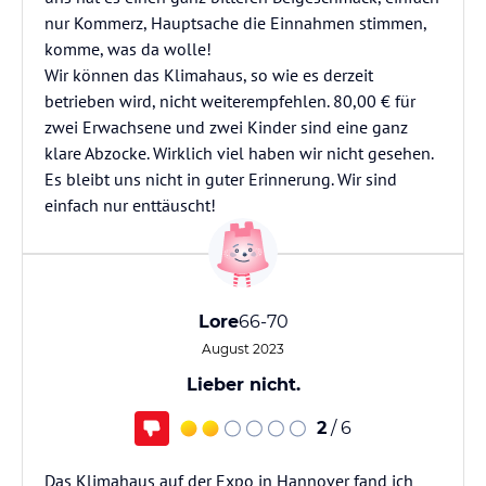
nur Kommerz, Hauptsache die Einnahmen stimmen,
komme, was da wolle!
Wir können das Klimahaus, so wie es derzeit
betrieben wird, nicht weiterempfehlen. 80,00 € für
zwei Erwachsene und zwei Kinder sind eine ganz
klare Abzocke. Wirklich viel haben wir nicht gesehen.
Es bleibt uns nicht in guter Erinnerung. Wir sind
einfach nur enttäuscht!
Lore
66-70
August 2023
Lieber nicht.
2
/ 6
Das Klimahaus auf der Expo in Hannover fand ich