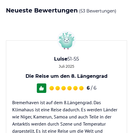
Neueste Bewertungen
(53 Bewertungen)
Luise
51-55
Juli 2025
Die Reise um den 8. Längengrad
6
/ 6
Bremerhaven ist auf dem 8.Längengrad. Das
Klimahaus ist eine Reise dadurch. Es werden Länder
wie Niger, Kamerun, Samoa und auch Teile in der
Antarktis werden durch Szene und Temperatur
dargestellt. Es ist eine Reise um die Welt und