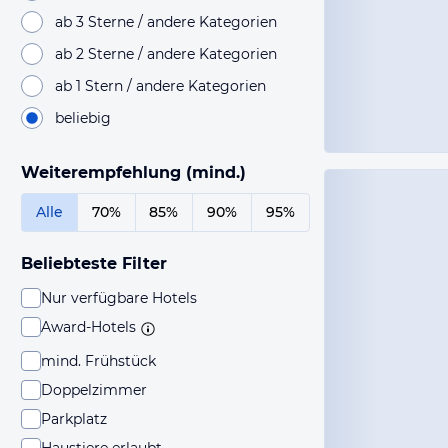
ab 3 Sterne / andere Kategorien
ab 2 Sterne / andere Kategorien
ab 1 Stern / andere Kategorien
beliebig
Weiterempfehlung (mind.)
Alle
70%
85%
90%
95%
Beliebteste Filter
Nur verfügbare Hotels
Award-Hotels
mind. Frühstück
Doppelzimmer
Parkplatz