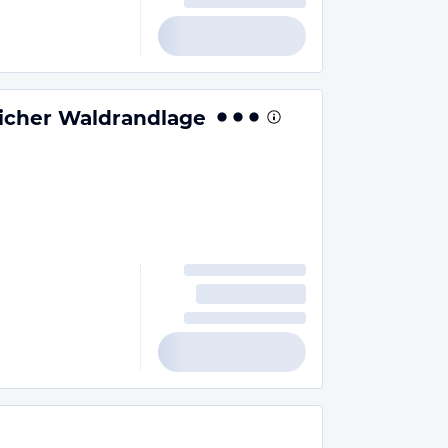
icher Waldrandlage