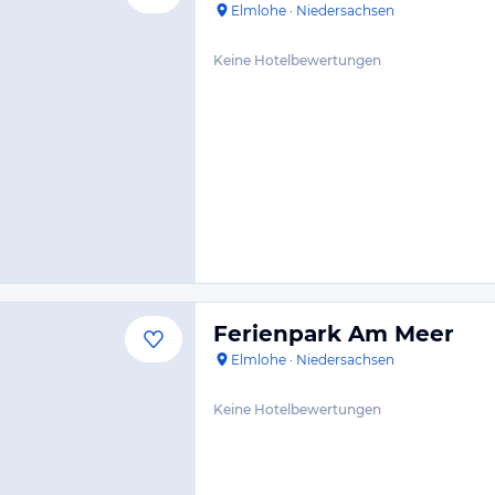
Elmlohe
·
Niedersachsen
Keine Hotelbewertungen
Ferienpark Am Meer
Elmlohe
·
Niedersachsen
Keine Hotelbewertungen