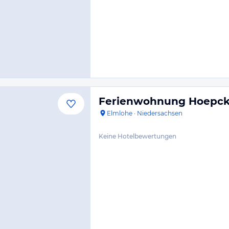
Ferienwohnung Hoepck
Elmlohe
·
Niedersachsen
Keine Hotelbewertungen