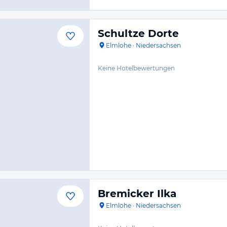
Schultze Dorte
Elmlohe
·
Niedersachsen
Keine Hotelbewertungen
Bremicker Ilka
Elmlohe
·
Niedersachsen