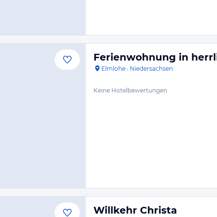
Ferienwohnung in herrl
Elmlohe
·
Niedersachsen
Keine Hotelbewertungen
Willkehr Christa