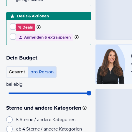
Deals & Aktionen
% Deals
Anmelden & extra sparen
Dein Budget
Gesamt
pro Person
beliebig
Sterne und andere Kategorien
5 Sterne / andere Kategorien
ab 4 Sterne / andere Kategorien