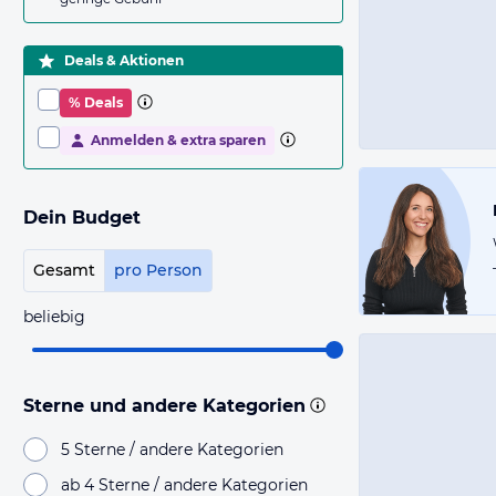
Deals & Aktionen
% Deals
Anmelden & extra sparen
Dein Budget
Gesamt
pro Person
beliebig
Sterne und andere Kategorien
5 Sterne / andere Kategorien
ab 4 Sterne / andere Kategorien