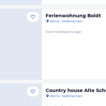
Ferienwohnung Boldt
Wanna
·
Niedersachsen
Keine Hotelbewertungen
Country house Alte Sc
Wanna
·
Niedersachsen