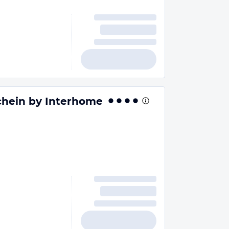
hein by Interhome