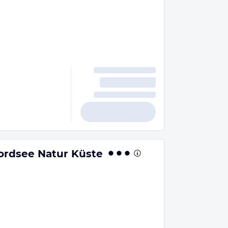
ordsee Natur Küste