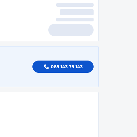
089 143 79 143