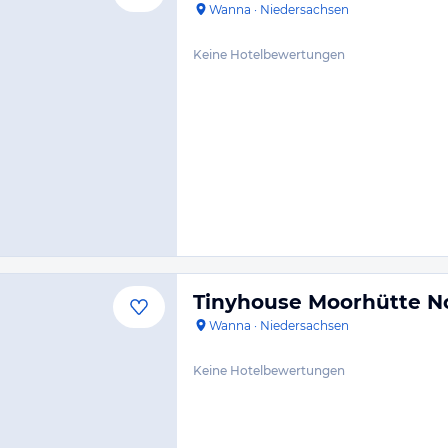
Wanna
·
Niedersachsen
Keine Hotelbewertungen
Tinyhouse Moorhütte N
Wanna
·
Niedersachsen
Keine Hotelbewertungen