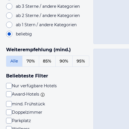
ab 3 Sterne / andere Kategorien
ab 2 Sterne / andere Kategorien
ab 1 Stern / andere Kategorien
beliebig
Weiterempfehlung (mind.)
Alle
70%
85%
90%
95%
Beliebteste Filter
Nur verfügbare Hotels
Award-Hotels
mind. Frühstück
Doppelzimmer
Parkplatz