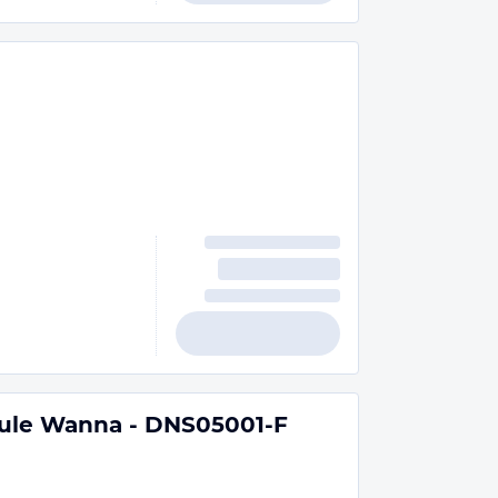
hule Wanna - DNS05001-F