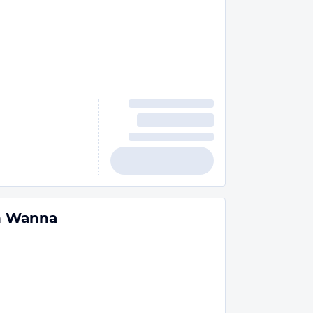
n Wanna