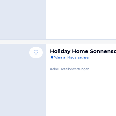
Holiday Home Sonnensc
Wanna
·
Niedersachsen
Keine Hotelbewertungen