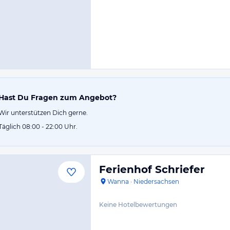
Hast Du Fragen zum Angebot?
Wir unterstützen Dich gerne.
Täglich 08:00 - 22:00 Uhr.
Ferienhof Schriefer
Wanna
·
Niedersachsen
Keine Hotelbewertungen