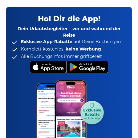
Hol Dir die App!
Dein Urlaubsbegleiter – vor und während der
Reise
Exklusive App-Rabatte
auf Deine Buchungen
Komplett kostenlos,
keine Werbung
Alle Buchungsinfos immer griffbereit