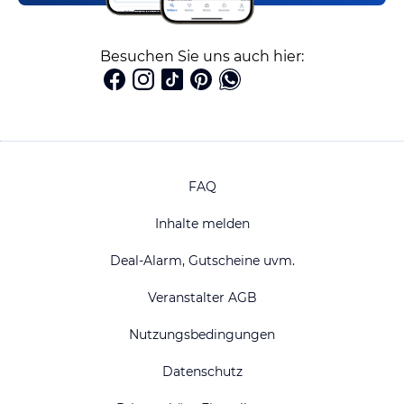
Besuchen Sie uns auch hier:
FAQ
Inhalte melden
Deal-Alarm, Gutscheine uvm.
Veranstalter AGB
Nutzungsbedingungen
Datenschutz