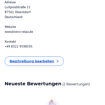
Adresse
Luitpoldstraße 11
87561 Oberstdorf
Deutschland
Website
www.bistro-relax.de
Kontakt
+49 8322 9598595
Beschreibung bearbeiten
Neueste Bewertungen
(2 Bewertungen)