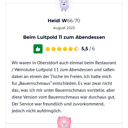
Heidi W
66-70
August 2023
Beim Luitpold 11 zum Abendessen
5,5
/ 6
Wir waren in Oberstdorf auch einmal beim Restaurant
/ Weinstube Luitpold 11 zum Abendessen und saßen
dabei an einem der Tische im Freien. Ich hatte mich
für „Bauernschmaus“ entschieden. Es war zwar nicht
das, was ich mir unter Bauernschmaus vorstelle, aber
diese Version vom Bauernschmaus war durchaus gut.
Der Service war freundlich und zuvorkommend,
jedoch nicht aufdringlich.