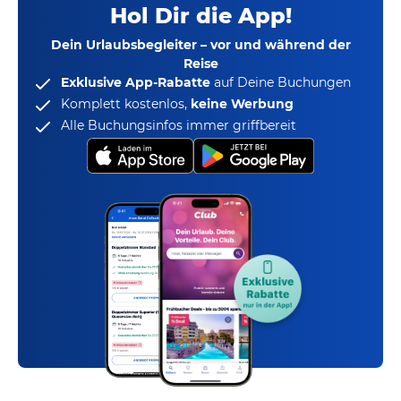
Hol Dir die App!
Dein Urlaubsbegleiter – vor und während der
Reise
Exklusive App-Rabatte
auf Deine Buchungen
Komplett kostenlos,
keine Werbung
Alle Buchungsinfos immer griffbereit