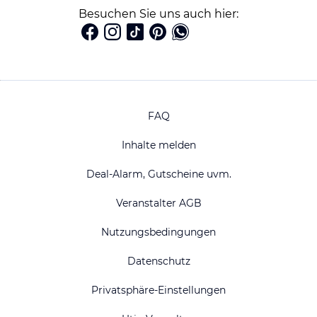
Besuchen Sie uns auch hier:
FAQ
Inhalte melden
Deal-Alarm, Gutscheine uvm.
Veranstalter AGB
Nutzungsbedingungen
Datenschutz
Privatsphäre-Einstellungen