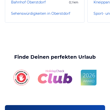
Bahnhof Oberstdorf
0,1
km
Sehenswürdigkeiten in Oberstdorf
Finde Deinen perfekten Urlaub