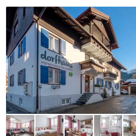
vom Hotelier, Januar 2018