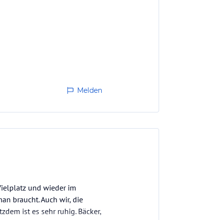
Melden
ielplatz und wieder im
an braucht. Auch wir, die
zdem ist es sehr ruhig. Bäcker,