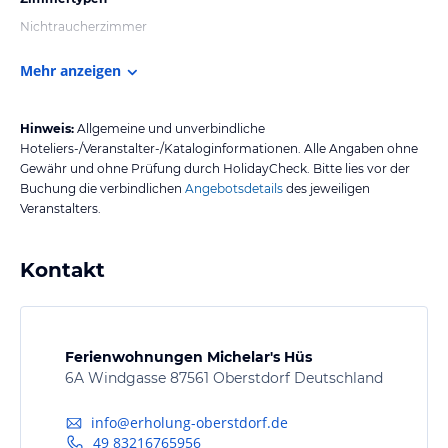
Nichtraucherzimmer
Mehr anzeigen
Hinweis:
Allgemeine und unverbindliche
Hoteliers-/Veranstalter-/Kataloginformationen. Alle Angaben ohne
Gewähr und ohne Prüfung durch HolidayCheck. Bitte lies vor der
Buchung die verbindlichen
Angebotsdetails
des jeweiligen
Veranstalters.
Kontakt
Ferienwohnungen Michelar's Hüs
6A Windgasse 87561 Oberstdorf Deutschland
info@erholung-oberstdorf.de
49 83216765956