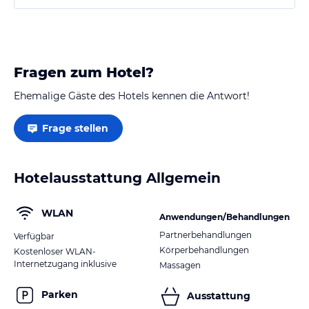
Fragen zum Hotel?
Ehemalige Gäste des Hotels kennen die Antwort!
Frage stellen
Hotelausstattung Allgemein
WLAN
Anwendungen/Behandlungen
Partnerbehandlungen
Verfügbar
Körperbehandlungen
Kostenloser WLAN-
Internetzugang inklusive
Massagen
Parken
Ausstattung