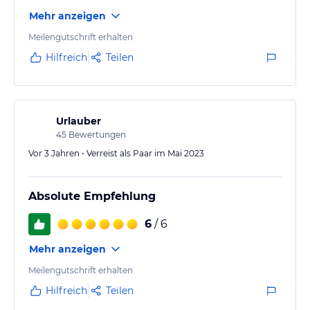
Mehr anzeigen
Meilengutschrift erhalten
Hilfreich
Teilen
Urlauber
45
Bewertungen
Vor 3 Jahren • Verreist als Paar im Mai 2023
Absolute Empfehlung
6
/ 6
Mehr anzeigen
Meilengutschrift erhalten
Hilfreich
Teilen