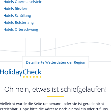
Hotels
Obermaiselstein
Hotels
Riezlern
Hotels
Schöllang
Hotels
Bolsterlang
Hotels
Ofterschwang
Detaillierte Wetterdaten der Region
Oh nein, etwas ist schiefgelaufen!
Vielleicht wurde die Seite umbenannt oder sie ist gerade nicht
erreichbar. Tippe bitte die Adresse noch einmal ein oder ruf uns