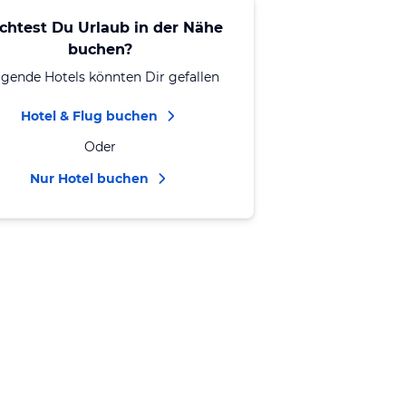
chtest Du Urlaub in der Nähe
buchen?
lgende Hotels könnten Dir gefallen
Hotel & Flug buchen
Oder
Nur Hotel buchen