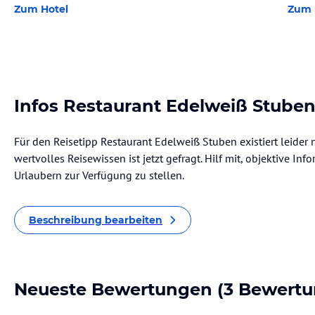
Zum Hotel
Zum 
Infos Restaurant Edelweiß Stube
Für den Reisetipp Restaurant Edelweiß Stuben existiert leider
wertvolles Reisewissen ist jetzt gefragt. Hilf mit, objektive I
Urlaubern zur Verfügung zu stellen.
Beschreibung bearbeiten
Neueste Bewertungen
(3 Bewertu