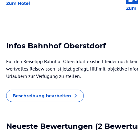
Zum Hotel
Zum 
Infos Bahnhof Oberstdorf
Für den Reisetipp Bahnhof Oberstdorf existiert leider noch ke
wertvolles Reisewissen ist jetzt gefragt. Hilf mit, objektive I
Urlaubern zur Verfügung zu stellen.
Beschreibung bearbeiten
Neueste Bewertungen
(2 Bewertu