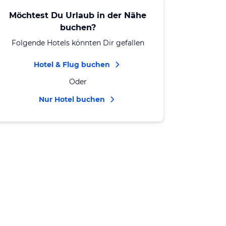
Möchtest Du Urlaub in der Nähe
buchen?
Folgende Hotels könnten Dir gefallen
Hotel & Flug buchen
Oder
Nur Hotel buchen