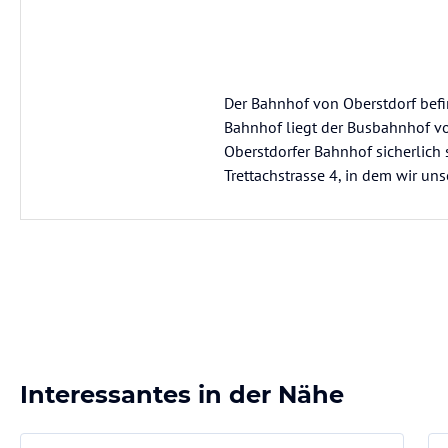
Der Bahnhof von Oberstdorf befi
Bahnhof liegt der Busbahnhof von
Oberstdorfer Bahnhof sicherlich 
Trettachstrasse 4, in dem wir un
Interessantes in der Nähe