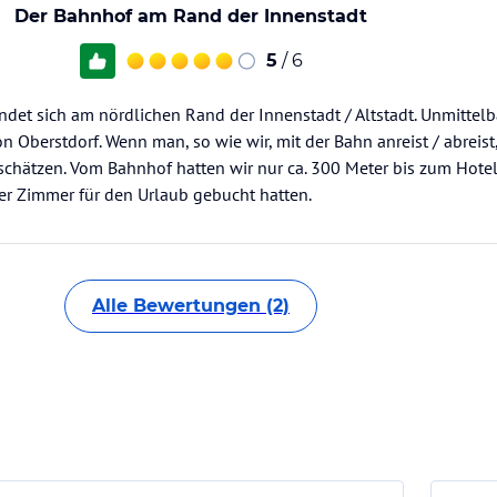
Der Bahnhof am Rand der Innenstadt
5
/ 6
ndet sich am nördlichen Rand der Innenstadt / Altstadt. Unmitte
 Oberstdorf. Wenn man, so wie wir, mit der Bahn anreist / abreis
schätzen. Vom Bahnhof hatten wir nur ca. 300 Meter bis zum Hotel
ser Zimmer für den Urlaub gebucht hatten.
Alle Bewertungen (2)