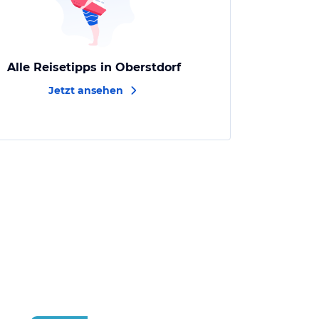
Alle Reisetipps in Oberstdorf
Jetzt ansehen