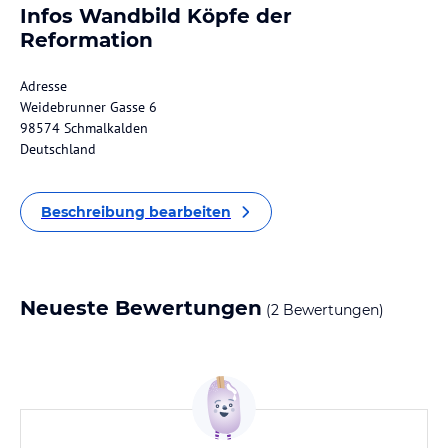
Infos Wandbild Köpfe der
Reformation
Adresse
Weidebrunner Gasse 6
98574 Schmalkalden
Deutschland
Beschreibung bearbeiten
Neueste Bewertungen
(2 Bewertungen)