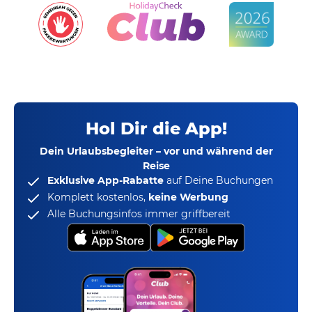
Hol Dir die App!
Dein Urlaubsbegleiter – vor und während der
Reise
Exklusive App-Rabatte
auf Deine Buchungen
Komplett kostenlos,
keine Werbung
Alle Buchungsinfos immer griffbereit