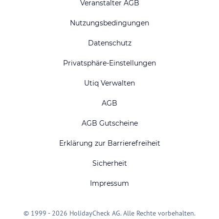
Veranstalter AGB
Nutzungsbedingungen
Datenschutz
Privatsphäre-Einstellungen
Utiq Verwalten
AGB
AGB Gutscheine
Erklärung zur Barrierefreiheit
Sicherheit
Impressum
© 1999 - 2026 HolidayCheck AG. Alle Rechte vorbehalten.