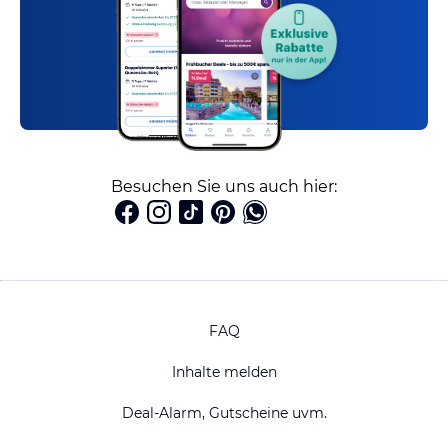
Besuchen Sie uns auch hier:
FAQ
Inhalte melden
Deal-Alarm, Gutscheine uvm.