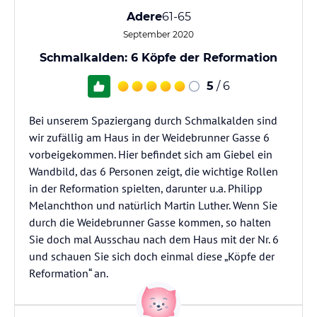
Adere
61-65
September 2020
Schmalkalden: 6 Köpfe der Reformation
5
/ 6
Bei unserem Spaziergang durch Schmalkalden sind
wir zufällig am Haus in der Weidebrunner Gasse 6
vorbeigekommen. Hier befindet sich am Giebel ein
Wandbild, das 6 Personen zeigt, die wichtige Rollen
in der Reformation spielten, darunter u.a. Philipp
Melanchthon und natürlich Martin Luther. Wenn Sie
durch die Weidebrunner Gasse kommen, so halten
Sie doch mal Ausschau nach dem Haus mit der Nr. 6
und schauen Sie sich doch einmal diese „Köpfe der
Reformation“ an.