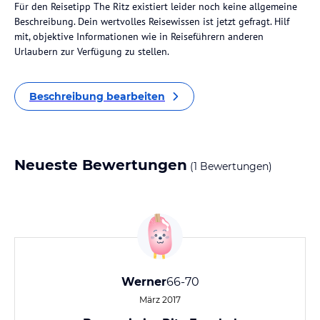
Für den Reisetipp The Ritz existiert leider noch keine allgemeine
Beschreibung. Dein wertvolles Reisewissen ist jetzt gefragt. Hilf
mit, objektive Informationen wie in Reiseführern anderen
Urlaubern zur Verfügung zu stellen.
Beschreibung bearbeiten
Neueste Bewertungen
(1 Bewertungen)
Werner
66-70
März 2017