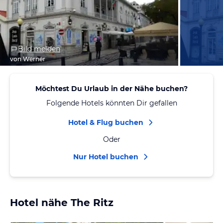
Bild melden
von Werner
Möchtest Du Urlaub in der Nähe buchen?
Folgende Hotels könnten Dir gefallen
Hotel & Flug buchen
Oder
Nur Hotel buchen
Hotel nähe The Ritz