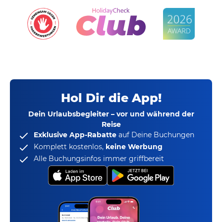
Hol Dir die App!
Dein Urlaubsbegleiter – vor und während der
Reise
Exklusive App-Rabatte
auf Deine Buchungen
Komplett kostenlos,
keine Werbung
Alle Buchungsinfos immer griffbereit