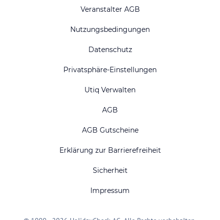
Veranstalter AGB
Nutzungsbedingungen
Datenschutz
Privatsphäre-Einstellungen
Utiq Verwalten
AGB
AGB Gutscheine
Erklärung zur Barrierefreiheit
Sicherheit
Impressum