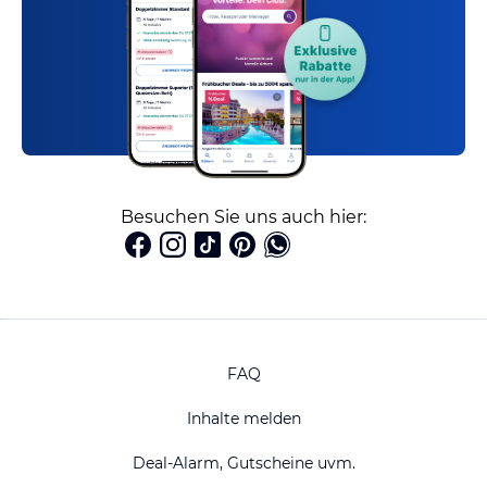
Besuchen Sie uns auch hier:
FAQ
Inhalte melden
Deal-Alarm, Gutscheine uvm.