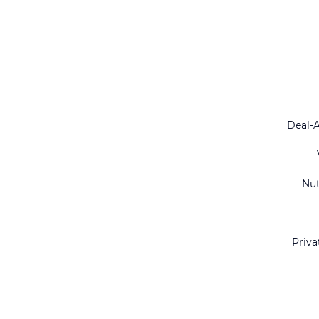
Deal-
Nu
Priva