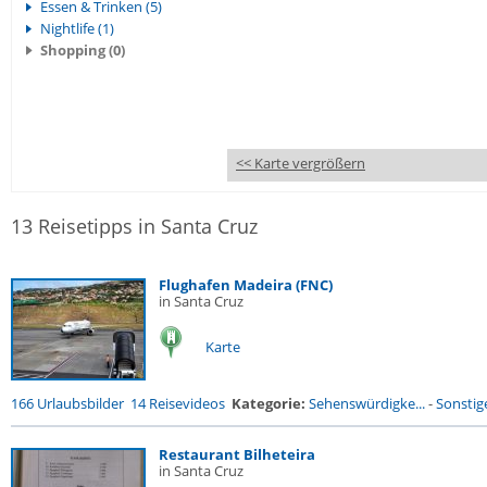
Essen & Trinken (5)
Nightlife (1)
Shopping (0)
<< Karte vergrößern
13 Reisetipps in Santa Cruz
Flughafen Madeira (FNC)
in Santa Cruz
Karte
166 Urlaubsbilder
14 Reisevideos
Kategorie:
Sehenswürdigke...
-
Sonstig
Restaurant Bilheteira
in Santa Cruz