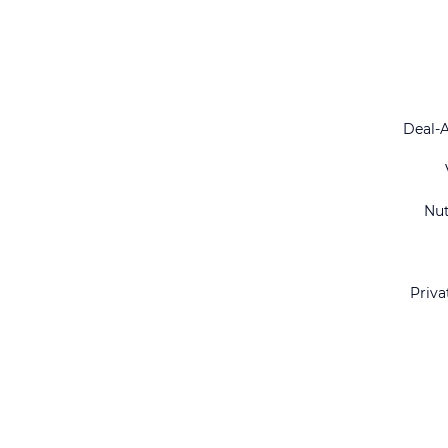
Deal-
Nu
Priva