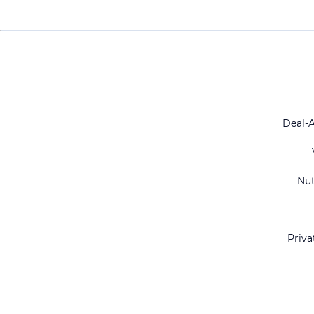
Deal-
Nu
Priva