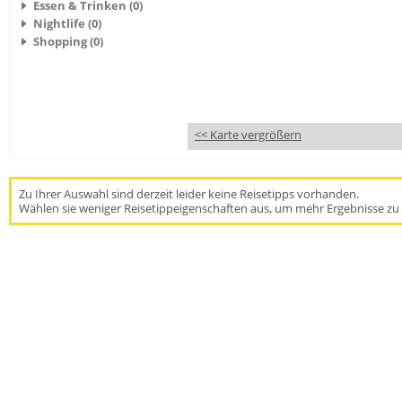
Essen & Trinken (0)
Nightlife (0)
Shopping (0)
<< Karte vergrößern
Zu Ihrer Auswahl sind derzeit leider keine Reisetipps vorhanden.
Wählen sie weniger Reisetippeigenschaften aus, um mehr Ergebnisse zu