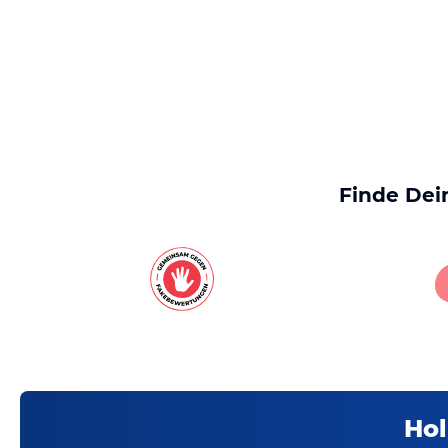
Finde Dei
Hol